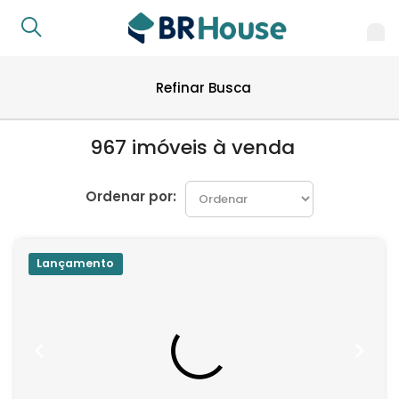
Refinar Busca
967 imóveis à venda
Ordenar por:
Lançamento