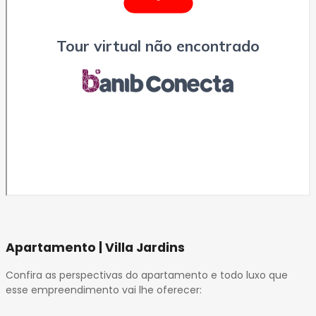
Apartamento | Villa Jardins
Confira as perspectivas do apartamento e todo luxo que
esse empreendimento vai lhe oferecer: