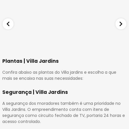
Plantas | Villa Jardins
Confira abaixo as plantas do Villa jardins e escolha a que
mais se encaixa nas suas necessidades:
Segurança | Villa Jardins
A segurança dos moradores também é uma prioridade no
Villa Jardins. O empreendimento conta com itens de
segurança como circuito fechado de TV, portaria 24 horas e
acesso controlado.