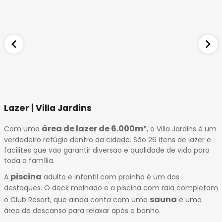
Lazer | Villa Jardins
área de lazer de 6.000m²
Com uma
, o Villa Jardins é um
verdadeiro refúgio dentro da cidade. São 26 itens de lazer e
facilites que vão garantir diversão e qualidade de vida para
toda a família.
piscina
A
adulto e infantil com prainha é um dos
destaques. O deck molhado e a piscina com raia completam
sauna
o Club Resort, que ainda conta com uma
e uma
área de descanso para relaxar após o banho.