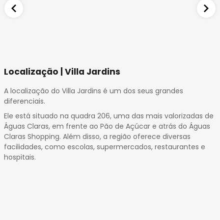
Localização | Villa Jardins
A localização do Villa Jardins é um dos seus grandes
diferenciais.
Ele está situado na quadra 206, uma das mais valorizadas de
Águas Claras, em frente ao Pão de Açúcar e atrás do Águas
Claras Shopping. Além disso, a região oferece diversas
facilidades, como escolas, supermercados, restaurantes e
hospitais.