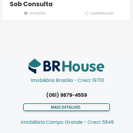
Sob Consulta
FAVORITOS
COMPARTILHAR
Imobiliária Brasília - Creci: 19701
(061) 9879-4559
MAIS DETALHES
Imobiliária Campo Grande - Creci: 5949