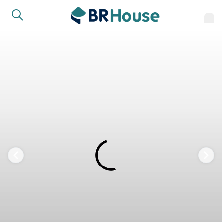
COMPARTILHAR