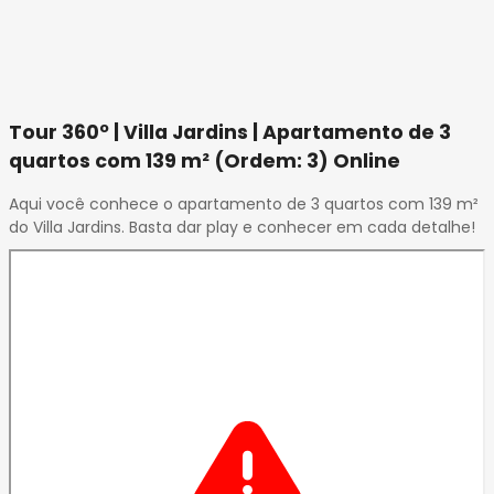
Tour 360º | Villa Jardins | Apartamento de 3
quartos com 139 m² (Ordem: 3) Online
Aqui você conhece o apartamento de 3 quartos com 139 m²
do Villa Jardins. Basta dar play e conhecer em cada detalhe!