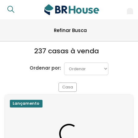
Refinar Busca
237 casas à venda
Ordenar por:
Casa
Lançamento