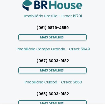
Imobiliária Brasília - Creci: 19701
(061) 9879-4559
MAIS DETALHES
Imobiliária Campo Grande - Creci: 5949
(067) 3003-9182
MAIS DETALHES
Imobiliária Cuiabá - Creci: 5868
(065) 3003-9182
MAIS DETALHES