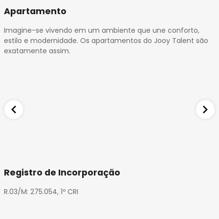
Apartamento
Imagine-se vivendo em um ambiente que une conforto,
estilo e modernidade. Os apartamentos do Jooy Talent são
exatamente assim.
Registro de Incorporação
R.03/M: 275.054, 1º CRI