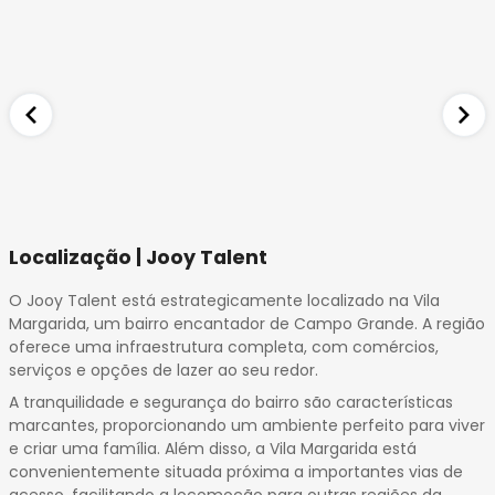
Localização | Jooy Talent
O Jooy Talent está estrategicamente localizado na Vila
Margarida, um bairro encantador de Campo Grande. A região
oferece uma infraestrutura completa, com comércios,
serviços e opções de lazer ao seu redor.
A tranquilidade e segurança do bairro são características
marcantes, proporcionando um ambiente perfeito para viver
e criar uma família. Além disso, a Vila Margarida está
convenientemente situada próxima a importantes vias de