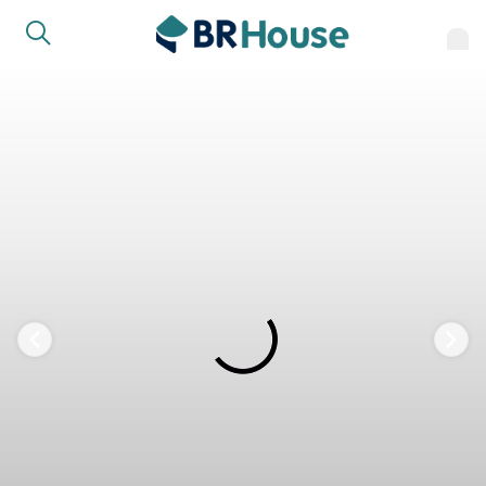
COMPARTILHAR