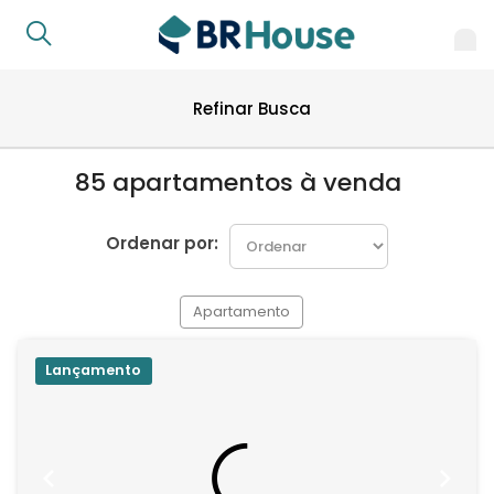
Refinar Busca
85 apartamentos à venda
Ordenar por:
Apartamento
Lançamento