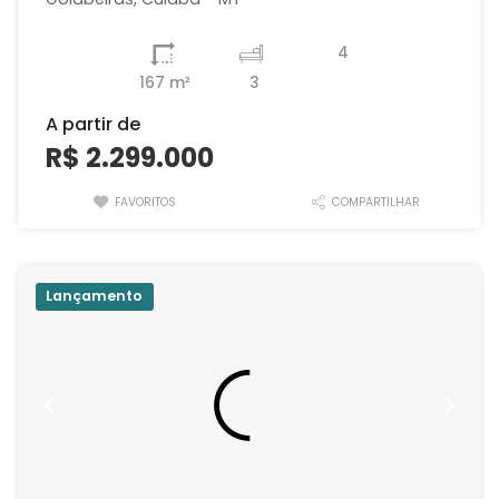
4
167 m²
3
A partir de
R$ 2.299.000
FAVORITOS
COMPARTILHAR
Lançamento