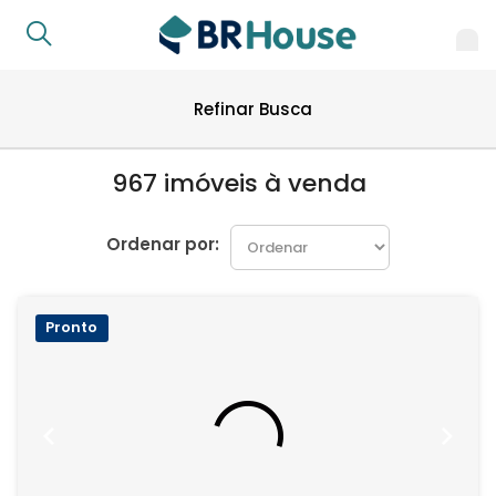
Refinar Busca
967 imóveis à venda
Ordenar por:
Pronto