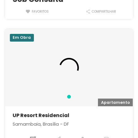
FAVORITOS
COMPARTILHAR
Em Obra
Apartamento
UP Resort Residencial
Samambaia, Brasília - DF