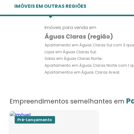
IMÓVEIS EM OUTRAS REGIÕES
Imóveis para venda em
Águas Claras (região)
Apartamento em Águas Claras Sul com 3 quar
Lojas em Águas Claras Sul;
Salas em Águas Claras Norte;
Apartamento em Águas Claras Norte com 1 qu
Apartamentos em Águas Claras Areal;
P
Empreendimentos semelhantes em
Pré-Lançamento