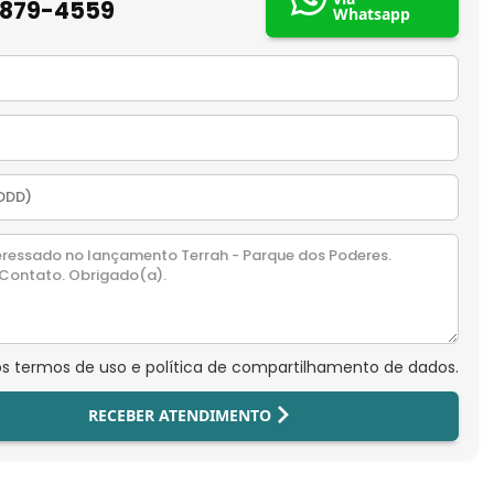
9879-4559
Whatsapp
os termos de uso e política de compartilhamento de dados.
RECEBER ATENDIMENTO