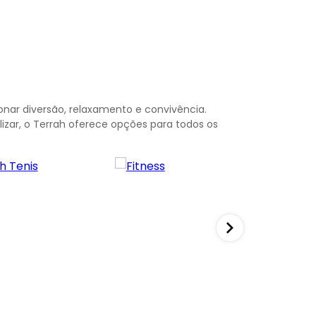
nar diversão, relaxamento e convivência.
ializar, o Terrah oferece opções para todos os