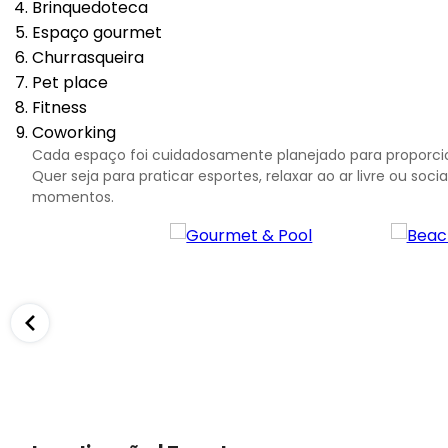
Brinquedoteca
Espaço gourmet
Churrasqueira
Pet place
Fitness
Coworking
Cada espaço foi cuidadosamente planejado para proporcio
Quer seja para praticar esportes, relaxar ao ar livre ou soc
momentos.