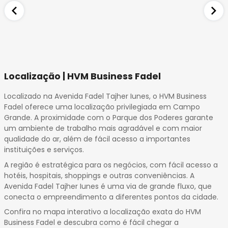
Localização | HVM Business Fadel
Localizado na Avenida Fadel Tajher Iunes, o HVM Business
Fadel oferece uma localização privilegiada em Campo
Grande. A proximidade com o Parque dos Poderes garante
um ambiente de trabalho mais agradável e com maior
qualidade do ar, além de fácil acesso a importantes
instituições e serviços.
A região é estratégica para os negócios, com fácil acesso a
hotéis, hospitais, shoppings e outras conveniências. A
Avenida Fadel Tajher Iunes é uma via de grande fluxo, que
conecta o empreendimento a diferentes pontos da cidade.
Confira no mapa interativo a localização exata do HVM
Business Fadel e descubra como é fácil chegar a