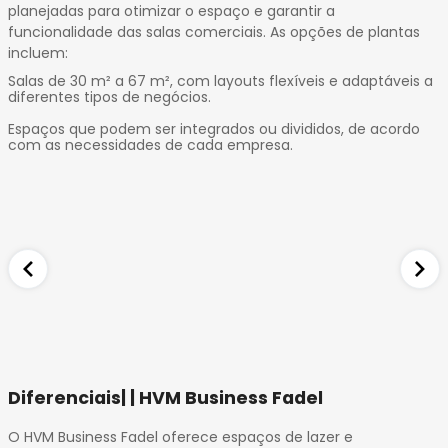
planejadas para otimizar o espaço e garantir a
funcionalidade das salas comerciais. As opções de plantas
incluem:
Salas de 30 m² a 67 m², com layouts flexíveis e adaptáveis a
diferentes tipos de negócios.
Espaços que podem ser integrados ou divididos, de acordo
com as necessidades de cada empresa.
Diferenciais| | HVM Business Fadel
O HVM Business Fadel oferece espaços de lazer e