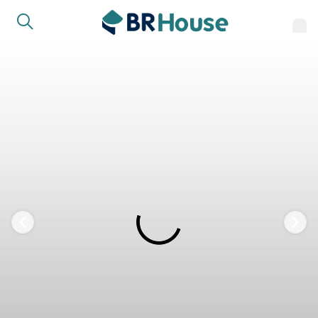
COMPARTILHAR