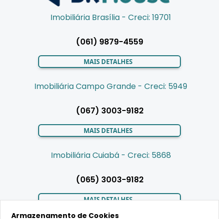
Imobiliária Brasília - Creci: 19701
(061) 9879-4559
MAIS DETALHES
Imobiliária Campo Grande - Creci: 5949
(067) 3003-9182
MAIS DETALHES
Imobiliária Cuiabá - Creci: 5868
(065) 3003-9182
MAIS DETALHES
Armazenamento de Cookies