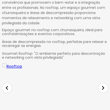
convivência que promovem o bem-estar e a integração
entre os profissionais. No rooftop, um espaço gourmet com
churrasqueira e áreas de descompressão proporciona
momentos de relaxamento e networking com uma vista
privilegiada da cidade.
Espaço gourmet no rooftop com churrasqueira, ideal para
confraternizações e eventos corporativos.
Áreas de descompressão no rooftop, perfeitas para relaxar e
recarregar as energias.
Gourmet Rooftop: "O ambiente perfeito para descontração
e networking com vista privilegiada"