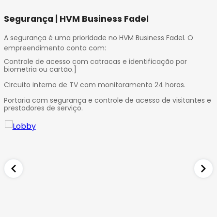
Segurança | HVM Business Fadel
A segurança é uma prioridade no HVM Business Fadel. O
empreendimento conta com:
Controle de acesso com catracas e identificação por
biometria ou cartão.]
Circuito interno de TV com monitoramento 24 horas.
Portaria com segurança e controle de acesso de visitantes e
prestadores de serviço.