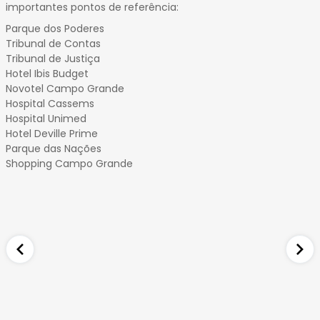
importantes pontos de referência:
Parque dos Poderes
Tribunal de Contas
Tribunal de Justiça
Hotel Ibis Budget
Novotel Campo Grande
Hospital Cassems
Hospital Unimed
Hotel Deville Prime
Parque das Nações
Shopping Campo Grande