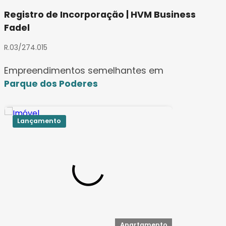
Registro de Incorporação | HVM Business
Fadel
R.03/274.015
Empreendimentos semelhantes em
Parque dos Poderes
Lançamento
Apartamento