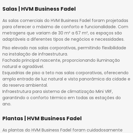
Salas | HVM Business Fadel
As salas comerciais do HVM Business Fadel foram projetadas
para oferecer o máximo de conforto e funcionalidade. Com
metragens que variam de 30 m² a 67 m², os espaços são
adaptáveis a diferentes tipos de negócios e necessidades.
Piso elevado nas salas corporativas, permitindo flexibilidade
na instalação de infraestrutura.
Fachada principal nascente, proporcionando iluminação
natural e agradável.
Esquadrias de piso a teto nas salas corporativas, oferecendo
ampla entrada de luz natural e vista panorâmica da cidade e
da reserva ambiental.
Infraestrutura para sistema de climatização Mini VRF,
garantindo o conforto térmico em todas as estações do
ano.
Plantas | HVM Business Fadel
As plantas do HVM Business Fadel foram cuidadosamente