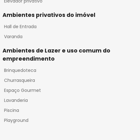
Elevador privativo
Ambientes privativos do imóvel
Hall de Entrada
Varanda
Ambientes de Lazer e uso comum do
empreendimento
Brinquedoteca
Churrasqueira
Espaço Gourmet
Lavanderia
Piscina
Playground