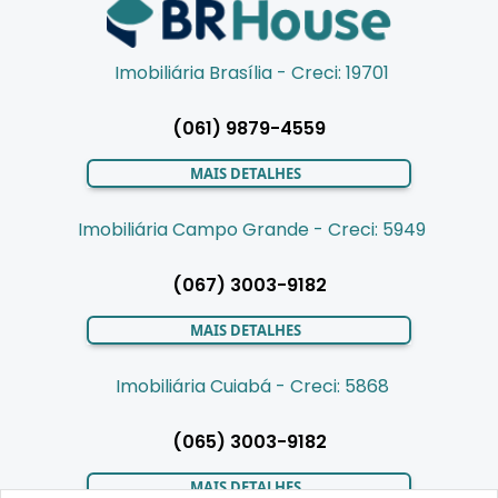
Imobiliária Brasília - Creci: 19701
(061) 9879-4559
MAIS DETALHES
Imobiliária Campo Grande - Creci: 5949
(067) 3003-9182
MAIS DETALHES
Imobiliária Cuiabá - Creci: 5868
(065) 3003-9182
MAIS DETALHES