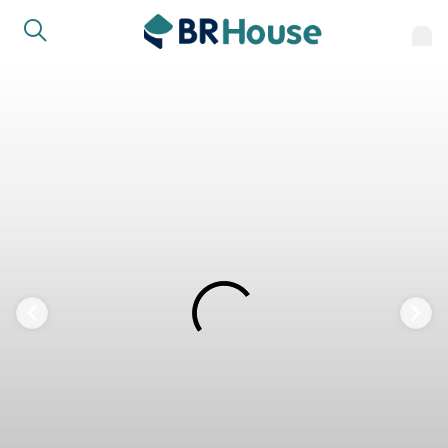
FAVORITOS
COMPARTILHAR