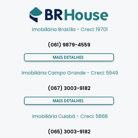
Imobiliária Brasília - Creci: 19701
(061) 9879-4559
MAIS DETALHES
Imobiliária Campo Grande - Creci: 5949
(067) 3003-9182
MAIS DETALHES
Imobiliária Cuiabá - Creci: 5868
(065) 3003-9182