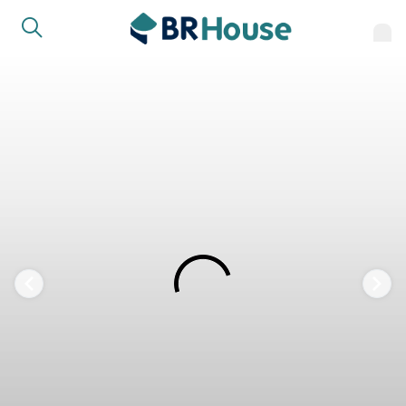
FAVORITOS
COMPARTILHAR