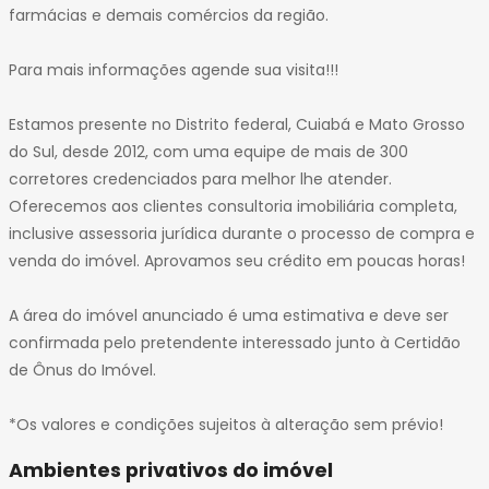
32
farmácias e demais comércios da região.
33
34
Para mais informações agende sua visita!!!
Estamos presente no Distrito federal, Cuiabá e Mato Grosso
do Sul, desde 2012, com uma equipe de mais de 300
corretores credenciados para melhor lhe atender.
Oferecemos aos clientes consultoria imobiliária completa,
inclusive assessoria jurídica durante o processo de compra e
venda do imóvel. Aprovamos seu crédito em poucas horas!
A área do imóvel anunciado é uma estimativa e deve ser
confirmada pelo pretendente interessado junto à Certidão
de Ônus do Imóvel.
*Os valores e condições sujeitos à alteração sem prévio!
Ambientes privativos do imóvel