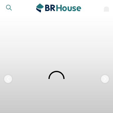
FAVORITOS
COMPARTILHAR