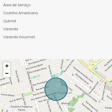
Área de Serviço
Cozinha Americana
Quintal
Varanda
Varanda Gourmet
+
−