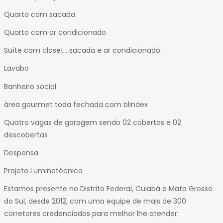
Quarto com sacada
Quarto com ar condicionado
Suíte com closet , sacada e ar condicionado
Lavabo
Banheiro social
àrea gourmet toda fechada com blindex
Quatro vagas de garagem sendo 02 cobertas e 02
descobertas
Despensa
Projeto Luminotécnico
Estamos presente no Distrito Federal, Cuiabá e Mato Grosso
do Sul, desde 2012, com uma equipe de mais de 300
corretores credenciados para melhor lhe atender.