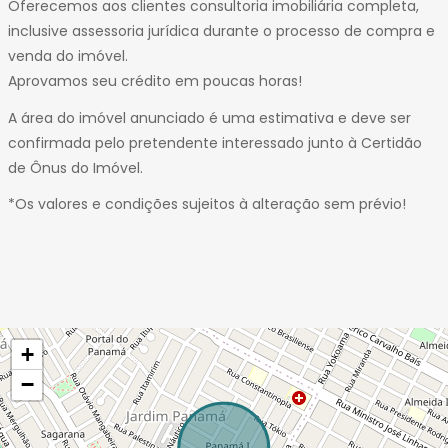
Oferecemos aos clientes consultoria imobiliária completa,
inclusive assessoria jurídica durante o processo de compra e
venda do imóvel.
Aprovamos seu crédito em poucas horas!
A área do imóvel anunciado é uma estimativa e deve ser
confirmada pelo pretendente interessado junto à Certidão
de Ônus do Imóvel.
*Os valores e condições sujeitos à alteração sem prévio!
+
−