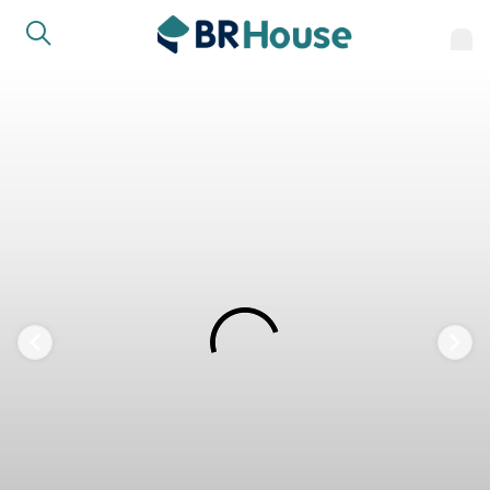
FAVORITOS
COMPARTILHAR