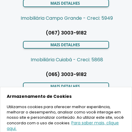
MAIS DETALHES
Imobiliária Campo Grande - Creci: 5949
(067) 3003-9182
MAIS DETALHES
Imobiliária Cuiabá - Creci: 5868
(065) 3003-9182
MAIS DETALHES
Armazenamento de Cookies
Utilizamos cookies para oferecer melhor experiência,
LIGAMOS PARA VOCÊ
melhorar o desempenho, analisar como você interage em
nosso site e personalizar conteúdo. Ao utilizar este site, você
Para saber mais, clique
concorda com o uso de cookies.
aqui.