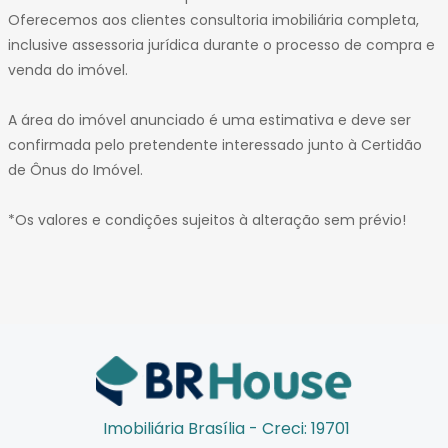
Oferecemos aos clientes consultoria imobiliária completa,
inclusive assessoria jurídica durante o processo de compra e
venda do imóvel.
A área do imóvel anunciado é uma estimativa e deve ser
confirmada pelo pretendente interessado junto à Certidão
de Ônus do Imóvel.
*Os valores e condições sujeitos à alteração sem prévio!
Imobiliária Brasília - Creci: 19701