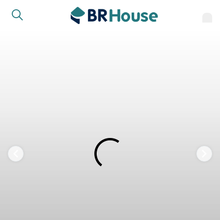
FAVORITOS
COMPARTILHAR