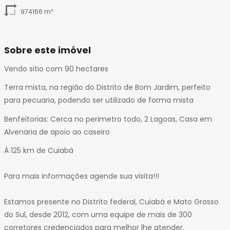
974166 m²
Sobre este imóvel
Vendo sitio com 90 hectares
Terra mista, na região do Distrito de Bom Jardim, perfeito
para pecuaria, podendo ser utilizado de forma mista
Benfeitorias: Cerca no perimetro todo, 2 Lagoas, Casa em
Alvenaria de apoio ao caseiro
Á 125 km de Cuiabá
Para mais informações agende sua visita!!!
Estamos presente no Distrito federal, Cuiabá e Mato Grosso
do Sul, desde 2012, com uma equipe de mais de 300
corretores credenciados para melhor lhe atender.