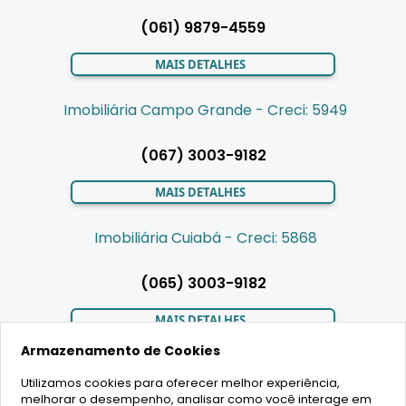
(061) 9879-4559
MAIS DETALHES
Imobiliária Campo Grande - Creci: 5949
(067) 3003-9182
MAIS DETALHES
Imobiliária Cuiabá - Creci: 5868
(065) 3003-9182
MAIS DETALHES
Armazenamento de Cookies
Utilizamos cookies para oferecer melhor experiência,
LIGAMOS PARA VOCÊ
melhorar o desempenho, analisar como você interage em