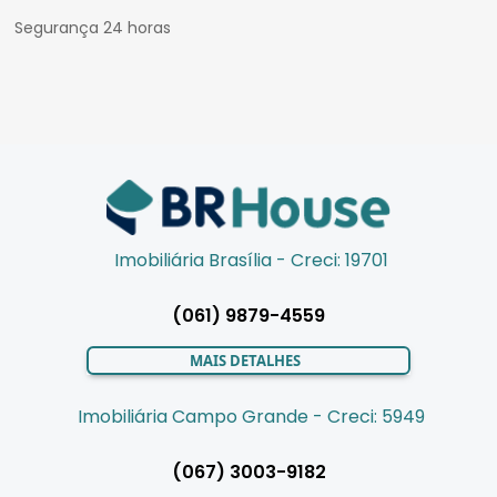
Segurança 24 horas
Imobiliária Brasília - Creci: 19701
(061) 9879-4559
MAIS DETALHES
Imobiliária Campo Grande - Creci: 5949
(067) 3003-9182