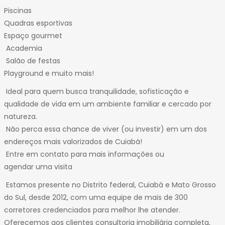
Piscinas
Quadras esportivas
Espaço gourmet
Academia
Salão de festas
Playground e muito mais!
Ideal para quem busca tranquilidade, sofisticação e
qualidade de vida em um ambiente familiar e cercado por
natureza.
Não perca essa chance de viver (ou investir) em um dos
endereços mais valorizados de Cuiabá!
Entre em contato para mais informações ou
agendar uma visita
Estamos presente no Distrito federal, Cuiabá e Mato Grosso
do Sul, desde 2012, com uma equipe de mais de 300
corretores credenciados para melhor lhe atender.
Oferecemos aos clientes consultoria imobiliária completa,