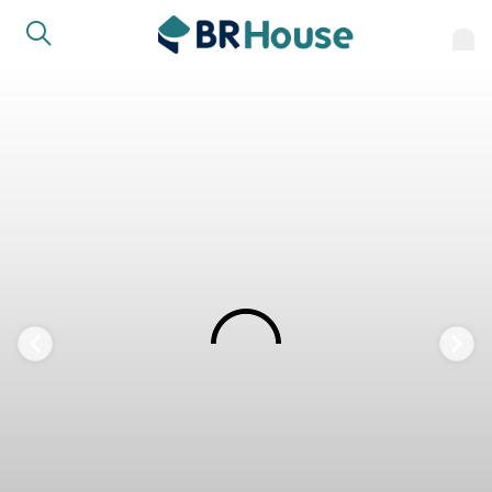
FAVORITOS
COMPARTILHAR