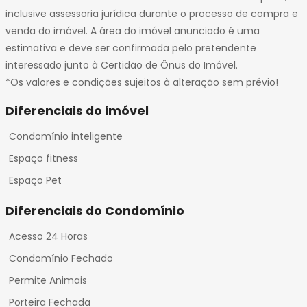
inclusive assessoria jurídica durante o processo de compra e
venda do imóvel. A área do imóvel anunciado é uma
estimativa e deve ser confirmada pelo pretendente
interessado junto à Certidão de Ônus do Imóvel.
*Os valores e condições sujeitos à alteração sem prévio!
Diferenciais do imóvel
Condomínio inteligente
Espaço fitness
Espaço Pet
Diferenciais do Condomínio
Acesso 24 Horas
Condomínio Fechado
Permite Animais
Porteira Fechada