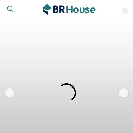
FAVORITOS
COMPARTILHAR