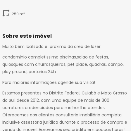
250 m²
Sobre este imóvel
Muito bem lcalizado e proximo da area de lazer
condominio completissimo piscinas,salao de festas,
quiosques com churrasqueiras, pet place, quadras, campo,
play ground, portarias 24h
Para maiores informações agende sua visita!
Estamos presentes no Distrito Federal, Cuiabá e Mato Grosso
do Sul, desde 2012, com uma equipe de mais de 300
corretores credenciados para melhor lhe atender.
Oferecemos aos clientes consultoria imobiliária completa,
inclusive assessoria jurídica durante o processo de compra e
venda do imóvel. Aprovamos seu crédito em poucas horas!