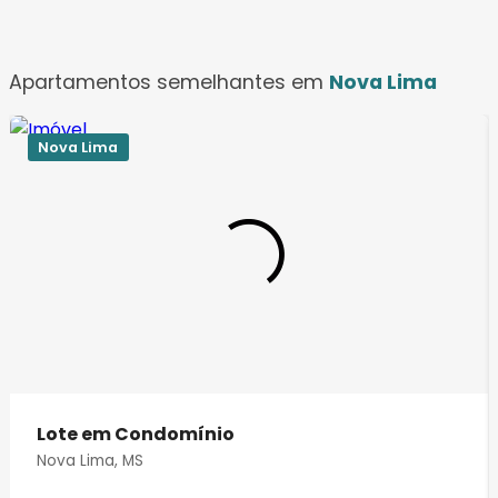
Apartamentos semelhantes em
Nova Lima
Nova Lima
Lote em Condomínio
Nova Lima, MS