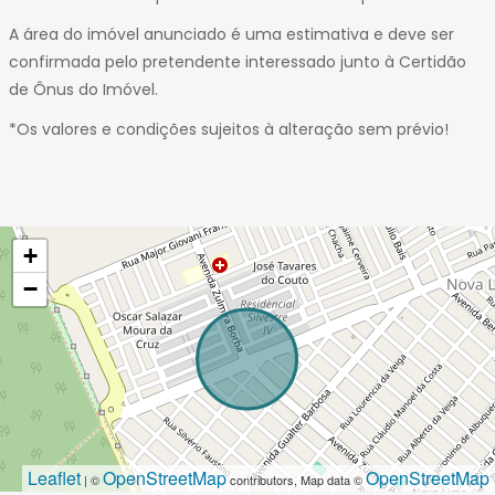
A área do imóvel anunciado é uma estimativa e deve ser
confirmada pelo pretendente interessado junto à Certidão
de Ônus do Imóvel.
*Os valores e condições sujeitos à alteração sem prévio!
+
−
Leaflet
OpenStreetMap
OpenStreetMap
| ©
contributors, Map data ©