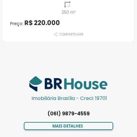
250 m²
R$ 220.000
Preço:
COMPARTILHAR
Imobiliária Brasília - Creci: 19701
(061) 9879-4559
MAIS DETALHES