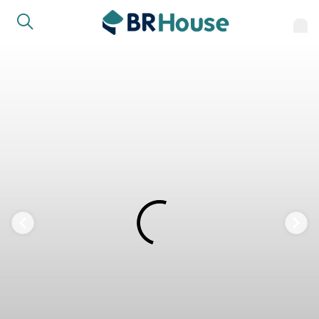
FAVORITOS
COMPARTILHAR