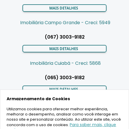
MAIS DETALHES
Imobiliária Campo Grande - Creci: 5949
(067) 3003-9182
MAIS DETALHES
Imobiliária Cuiabá - Creci: 5868
(065) 3003-9182
MAIS DETALHES
Armazenamento de Cookies
Utilizamos cookies para oferecer melhor experiência,
LIGAMOS PARA VOCÊ
melhorar o desempenho, analisar como você interage em
nosso site e personalizar conteúdo. Ao utilizar este site, você
Para saber mais, clique
concorda com o uso de cookies.