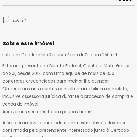
250 m²
Sobre este imóvel
Lote em Condomínio Reserva Santa Inês com 250 mt.
Estamos presente no Distrito Federal, Cuiabá e Mato Grosso
do Sul, desde 2012, com uma equipe de mais de 300
corretores credenciados para melhor lhe atender.
Oferecemos aos clientes consultoria imobiliária completa,
inclusive assessoria jurídica durante o processo de compra e
venda do imóvel.
Aprovamos seu crédito em poucas horas!
A área do imóvel anunciado é uma estimativa e deve ser
confirmada pelo pretendente interessado junto à Certidão