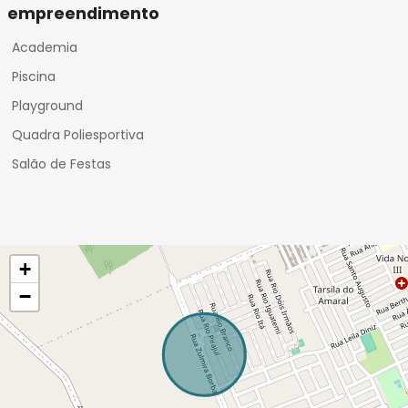
empreendimento
Academia
Piscina
Playground
Quadra Poliesportiva
Salão de Festas
+
−