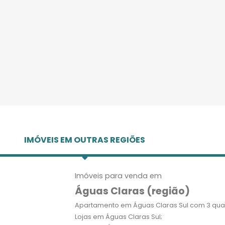
IMÓVEIS EM OUTRAS REGIÕES
Imóveis para venda em
Águas Claras (região)
Apartamento em Águas Claras Sul com 3 quar
Lojas em Águas Claras Sul;