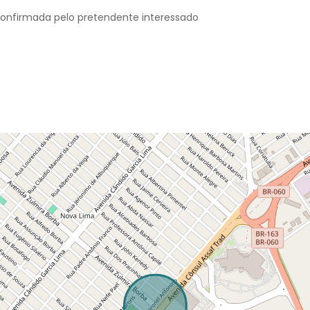
confirmada pelo pretendente interessado