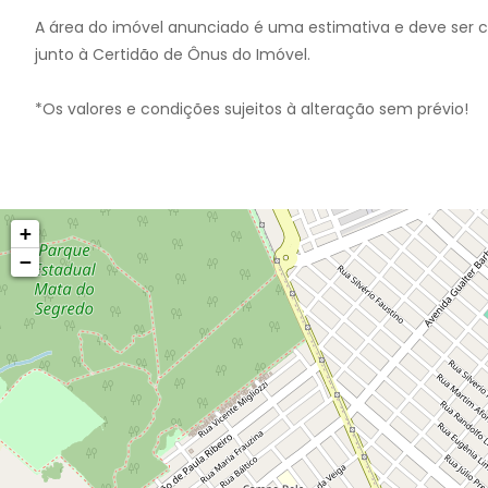
A área do imóvel anunciado é uma estimativa e deve ser 
junto à Certidão de Ônus do Imóvel.
*Os valores e condições sujeitos à alteração sem prévio!
+
−