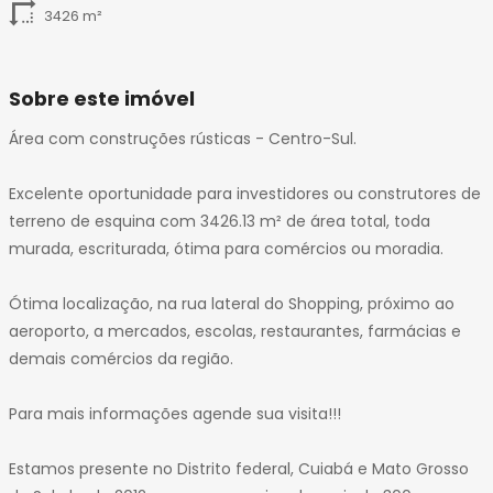
3426 m²
Sobre este imóvel
Área com construções rústicas - Centro-Sul.
Excelente oportunidade para investidores ou construtores de
terreno de esquina com 3426.13 m² de área total, toda
murada, escriturada, ótima para comércios ou moradia.
Ótima localização, na rua lateral do Shopping, próximo ao
aeroporto, a mercados, escolas, restaurantes, farmácias e
demais comércios da região.
Para mais informações agende sua visita!!!
Estamos presente no Distrito federal, Cuiabá e Mato Grosso