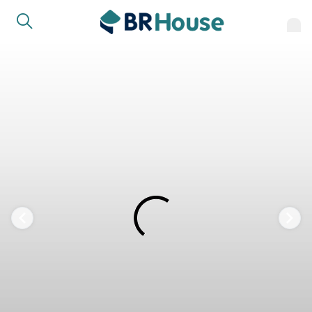
FAVORITOS
COMPARTILHAR