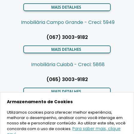
MAIS DETALHES
Imobiliária Campo Grande - Creci: 5949
(067) 3003-9182
MAIS DETALHES
Imobiliária Cuiabá - Creci: 5868
(065) 3003-9182
MAIS DETALHES
Armazenamento de Cookies
Utilizamos cookies para oferecer melhor experiência,
LIGAMOS PARA VOCÊ
melhorar o desempenho, analisar como você interage em
nosso site e personalizar conteúdo. Ao utilizar este site, você
Para saber mais, clique
concorda com o uso de cookies.