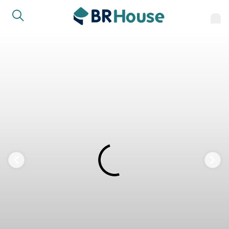
FAVORITOS
COMPARTILHAR