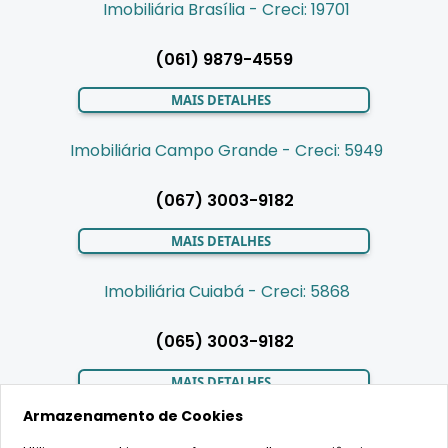
Imobiliária Brasília - Creci: 19701
(061) 9879-4559
MAIS DETALHES
Imobiliária Campo Grande - Creci: 5949
(067) 3003-9182
MAIS DETALHES
Imobiliária Cuiabá - Creci: 5868
(065) 3003-9182
MAIS DETALHES
Armazenamento de Cookies