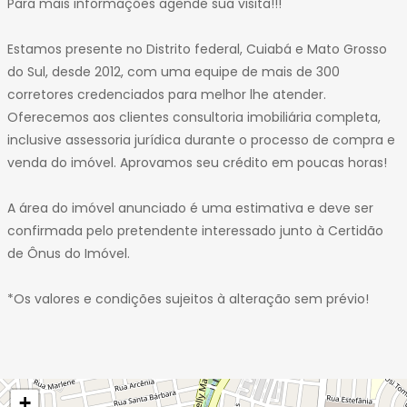
Para mais informações agende sua visita!!!
Estamos presente no Distrito federal, Cuiabá e Mato Grosso
do Sul, desde 2012, com uma equipe de mais de 300
corretores credenciados para melhor lhe atender.
Oferecemos aos clientes consultoria imobiliária completa,
inclusive assessoria jurídica durante o processo de compra e
venda do imóvel. Aprovamos seu crédito em poucas horas!
A área do imóvel anunciado é uma estimativa e deve ser
confirmada pelo pretendente interessado junto à Certidão
de Ônus do Imóvel.
*Os valores e condições sujeitos à alteração sem prévio!
+