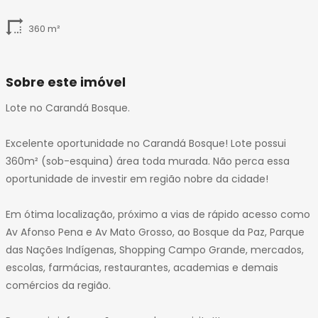
360 m²
Sobre este imóvel
Lote no Carandá Bosque.
Excelente oportunidade no Carandá Bosque! Lote possui
360m² (sob-esquina) área toda murada. Não perca essa
oportunidade de investir em região nobre da cidade!
Em ótima localização, próximo a vias de rápido acesso como
Av Afonso Pena e Av Mato Grosso, ao Bosque da Paz, Parque
das Nações Indígenas, Shopping Campo Grande, mercados,
escolas, farmácias, restaurantes, academias e demais
comércios da região.