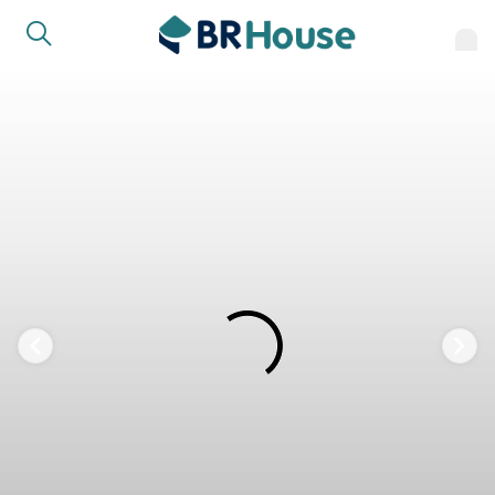
FAVORITOS
COMPARTILHAR