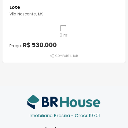
Lote
Vila Nascente, MS
0 m²
R$ 530.000
Preço:
COMPARTILHAR
Imobiliária Brasília - Creci: 19701