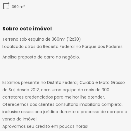
360 m²
Sobre este imóvel
Terreno sob esquina de 360m² (12x30)
Localizado atrás da Receita Federal no Parque dos Poderes.
Analisa proposta de carro no negócio.
Estamos presente no Distrito Federal, Cuiabá e Mato Grosso
do Sul, desde 2012, com uma equipe de mais de 300
corretores credenciados para melhor lhe atender.
Oferecemos aos clientes consultoria imobiliária completa,
inclusive assessoria jurídica durante o processo de compra e
venda do imóvel.
Aprovamos seu crédito em poucas horas!