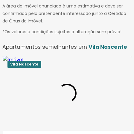
A área do imóvel anunciado é uma estimativa e deve ser
confirmada pelo pretendente interessado junto à Certidão
de Ônus do Imóvel.
*Os valores e condições sujeitos à alteração sem prévio!
Apartamentos semelhantes em
Vila Nascente
Vila Nascente