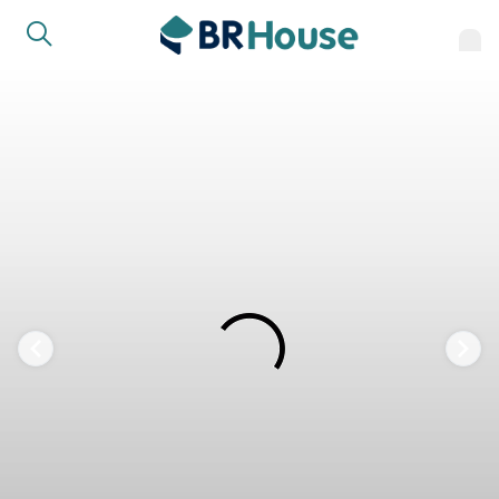
FAVORITOS
COMPARTILHAR