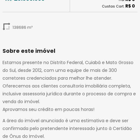
R$ 0
Custas Cart.
138686 m²
Sobre este imóvel
Estamos presente no Distrito Federal, Cuiabá e Mato Grosso
do Sul, desde 2012, com uma equipe de mais de 300
corretores credenciados para melhor lhe atender.
Oferecemos aos clientes consultoria imobiliária completa,
inclusive assessoria jurídica durante o processo de compra e
venda do imóvel.
Aprovamos seu crédito em poucas horas!
A área do imóvel anunciado é uma estimativa e deve ser
confirmada pelo pretendente interessado junto à Certidão
de Ônus do Imóvel.