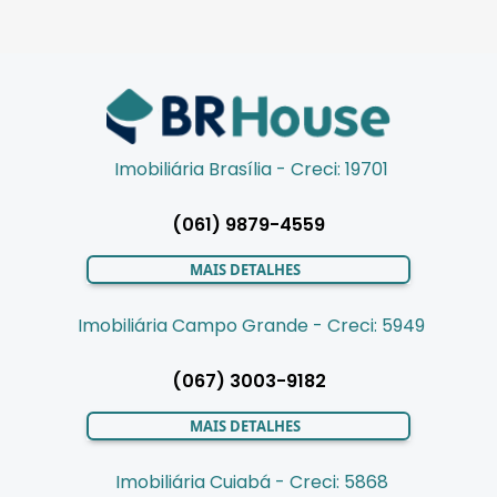
Imobiliária Brasília - Creci: 19701
(061) 9879-4559
MAIS DETALHES
Imobiliária Campo Grande - Creci: 5949
(067) 3003-9182
MAIS DETALHES
Imobiliária Cuiabá - Creci: 5868