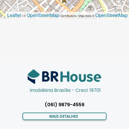
Leaflet
OpenStreetMap
OpenStreetMap
| ©
contributors, Map data ©
Imobiliária Brasília - Creci: 19701
(061) 9879-4559
MAIS DETALHES