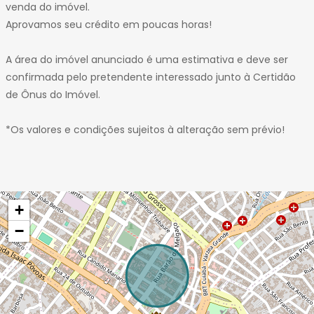
venda do imóvel.
Aprovamos seu crédito em poucas horas!
A área do imóvel anunciado é uma estimativa e deve ser
confirmada pelo pretendente interessado junto à Certidão
de Ônus do Imóvel.
*Os valores e condições sujeitos à alteração sem prévio!
+
−