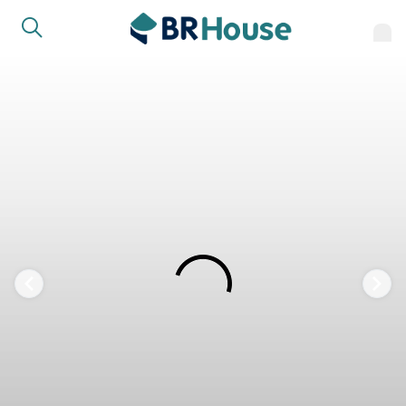
FAVORITOS
COMPARTILHAR