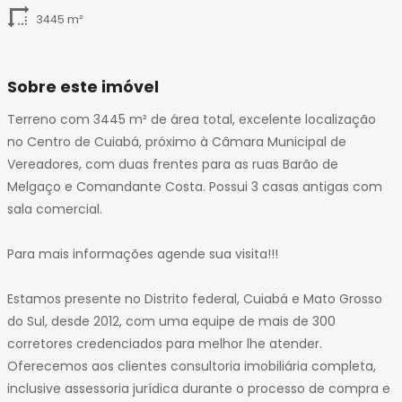
3445 m²
Sobre este imóvel
Terreno com 3445 m² de área total, excelente localização
no Centro de Cuiabá, próximo à Câmara Municipal de
Vereadores, com duas frentes para as ruas Barão de
Melgaço e Comandante Costa. Possui 3 casas antigas com
sala comercial.
Para mais informações agende sua visita!!!
Estamos presente no Distrito federal, Cuiabá e Mato Grosso
do Sul, desde 2012, com uma equipe de mais de 300
corretores credenciados para melhor lhe atender.
Oferecemos aos clientes consultoria imobiliária completa,
inclusive assessoria jurídica durante o processo de compra e