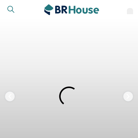
FAVORITOS
COMPARTILHAR