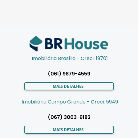
Imobiliária Brasília - Creci: 19701
(061) 9879-4559
MAIS DETALHES
Imobiliária Campo Grande - Creci: 5949
(067) 3003-9182
MAIS DETALHES