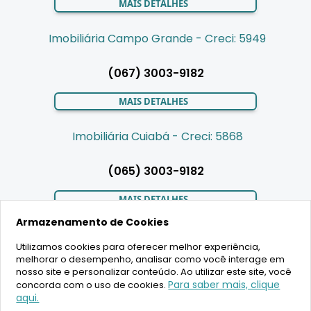
MAIS DETALHES
Imobiliária Campo Grande - Creci: 5949
(067) 3003-9182
MAIS DETALHES
Imobiliária Cuiabá - Creci: 5868
(065) 3003-9182
MAIS DETALHES
Armazenamento de Cookies
Utilizamos cookies para oferecer melhor experiência,
LIGAMOS PARA VOCÊ
melhorar o desempenho, analisar como você interage em
nosso site e personalizar conteúdo. Ao utilizar este site, você
Para saber mais, clique
concorda com o uso de cookies.
aqui.