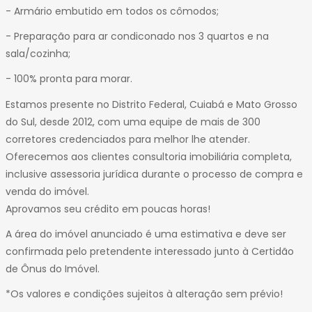
- ⁠Armário embutido em todos os cômodos;
- ⁠Preparação para ar condiconado nos 3 quartos e na
sala/cozinha;
- ⁠100% pronta para morar.
Estamos presente no Distrito Federal, Cuiabá e Mato Grosso
do Sul, desde 2012, com uma equipe de mais de 300
corretores credenciados para melhor lhe atender.
Oferecemos aos clientes consultoria imobiliária completa,
inclusive assessoria jurídica durante o processo de compra e
venda do imóvel.
Aprovamos seu crédito em poucas horas!
A área do imóvel anunciado é uma estimativa e deve ser
confirmada pelo pretendente interessado junto à Certidão
de Ônus do Imóvel.
*Os valores e condições sujeitos à alteração sem prévio!