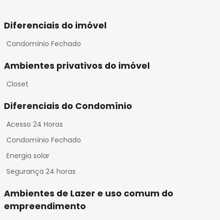
Diferenciais do imóvel
Condomínio Fechado
Ambientes privativos do imóvel
Closet
Diferenciais do Condomínio
Acesso 24 Horas
Condomínio Fechado
Energia solar
Segurança 24 horas
Ambientes de Lazer e uso comum do
empreendimento