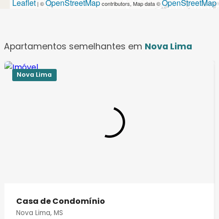
Leaflet
OpenStreetMap
OpenStreetMap
| ©
contributors, Map data ©
Apartamentos semelhantes em
Nova Lima
Nova Lima
Casa de Condomínio
Nova Lima, MS