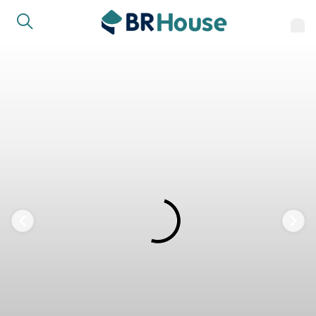
FAVORITOS
COMPARTILHAR