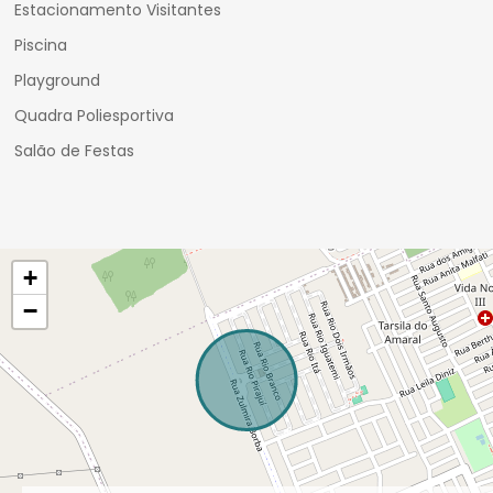
Estacionamento Visitantes
Piscina
Playground
Quadra Poliesportiva
Salão de Festas
+
−