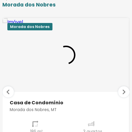
Morada dos Nobres
Morada dos Nobres
Casa de Condomínio
Morada dos Nobres, MT
186 m²
3 quartos