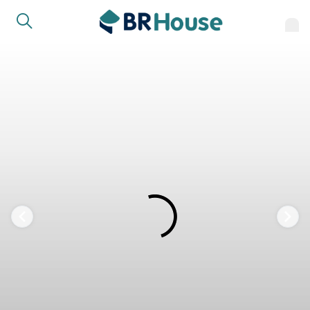
FAVORITOS
COMPARTILHAR