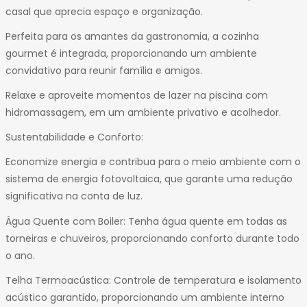
casal que aprecia espaço e organização.
Perfeita para os amantes da gastronomia, a cozinha
gourmet é integrada, proporcionando um ambiente
convidativo para reunir família e amigos.
Relaxe e aproveite momentos de lazer na piscina com
hidromassagem, em um ambiente privativo e acolhedor.
Sustentabilidade e Conforto:
Economize energia e contribua para o meio ambiente com o
sistema de energia fotovoltaica, que garante uma redução
significativa na conta de luz.
Água Quente com Boiler: Tenha água quente em todas as
torneiras e chuveiros, proporcionando conforto durante todo
o ano.
Telha Termoacústica: Controle de temperatura e isolamento
acústico garantido, proporcionando um ambiente interno