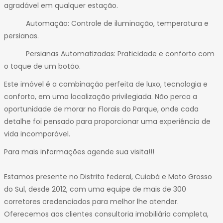
agradável em qualquer estação.
Automação: Controle de iluminação, temperatura e
persianas.
Persianas Automatizadas: Praticidade e conforto com
o toque de um botão.
Este imóvel é a combinação perfeita de luxo, tecnologia e
conforto, em uma localização privilegiada. Não perca a
oportunidade de morar no Florais do Parque, onde cada
detalhe foi pensado para proporcionar uma experiência de
vida incomparável.
Para mais informações agende sua visita!!!
Estamos presente no Distrito federal, Cuiabá e Mato Grosso
do Sul, desde 2012, com uma equipe de mais de 300
corretores credenciados para melhor lhe atender.
Oferecemos aos clientes consultoria imobiliária completa,