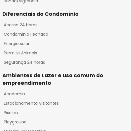
Ronda/Vigilância
Diferenciais do Condomínio
Acesso 24 Horas
Condomínio Fechado
Energia solar
Permite Animais
Segurança 24 horas
Ambientes de Lazer e uso comum do
empreendimento
Academia
Estacionamento Visitantes
Piscina
Playground