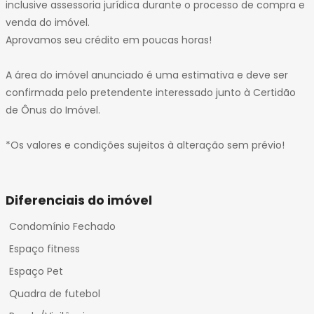
inclusive assessoria jurídica durante o processo de compra e
venda do imóvel.
Aprovamos seu crédito em poucas horas!
A área do imóvel anunciado é uma estimativa e deve ser
confirmada pelo pretendente interessado junto à Certidão
de Ônus do Imóvel.
*Os valores e condições sujeitos à alteração sem prévio!
Diferenciais do imóvel
Condomínio Fechado
Espaço fitness
Espaço Pet
Quadra de futebol