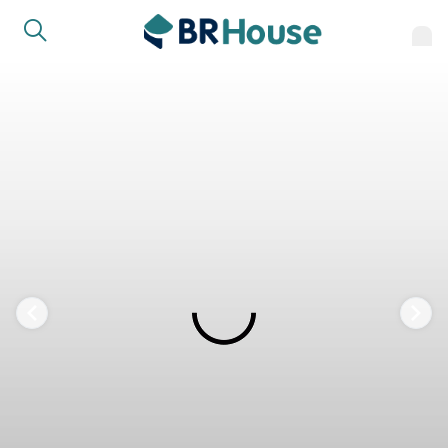
FAVORITOS
COMPARTILHAR