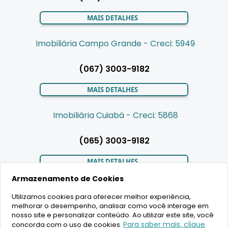
MAIS DETALHES
Imobiliária Campo Grande - Creci: 5949
(067) 3003-9182
MAIS DETALHES
Imobiliária Cuiabá - Creci: 5868
(065) 3003-9182
MAIS DETALHES
Armazenamento de Cookies
Utilizamos cookies para oferecer melhor experiência,
LIGAMOS PARA VOCÊ
melhorar o desempenho, analisar como você interage em
nosso site e personalizar conteúdo. Ao utilizar este site, você
Para saber mais, clique
concorda com o uso de cookies.