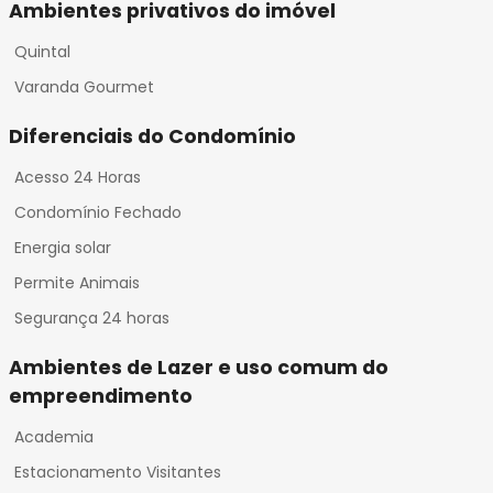
Ambientes privativos do imóvel
Quintal
Varanda Gourmet
Diferenciais do Condomínio
Acesso 24 Horas
Condomínio Fechado
Energia solar
Permite Animais
Segurança 24 horas
Ambientes de Lazer e uso comum do
empreendimento
Academia
Estacionamento Visitantes