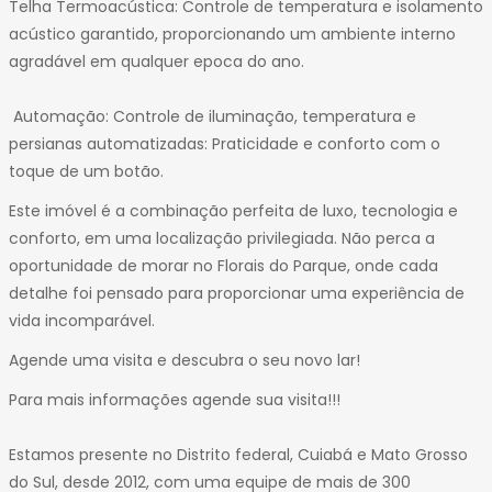
Telha Termoacústica: Controle de temperatura e isolamento
acústico garantido, proporcionando um ambiente interno
agradável em qualquer epoca do ano.
Automação: Controle de iluminação, temperatura e
persianas automatizadas: Praticidade e conforto com o
toque de um botão.
Este imóvel é a combinação perfeita de luxo, tecnologia e
conforto, em uma localização privilegiada. Não perca a
oportunidade de morar no Florais do Parque, onde cada
detalhe foi pensado para proporcionar uma experiência de
vida incomparável.
Agende uma visita e descubra o seu novo lar!
Para mais informações agende sua visita!!!
Estamos presente no Distrito federal, Cuiabá e Mato Grosso
do Sul, desde 2012, com uma equipe de mais de 300