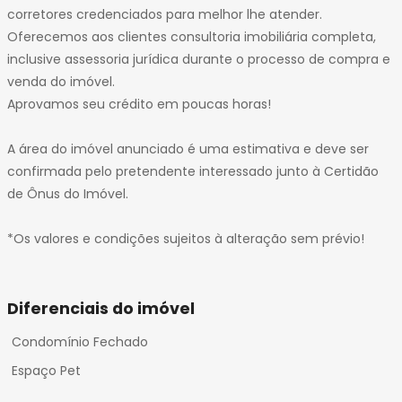
corretores credenciados para melhor lhe atender.
Oferecemos aos clientes consultoria imobiliária completa,
inclusive assessoria jurídica durante o processo de compra e
venda do imóvel.
Aprovamos seu crédito em poucas horas!
A área do imóvel anunciado é uma estimativa e deve ser
confirmada pelo pretendente interessado junto à Certidão
de Ônus do Imóvel.
*Os valores e condições sujeitos à alteração sem prévio!
Diferenciais do imóvel
Condomínio Fechado
Espaço Pet