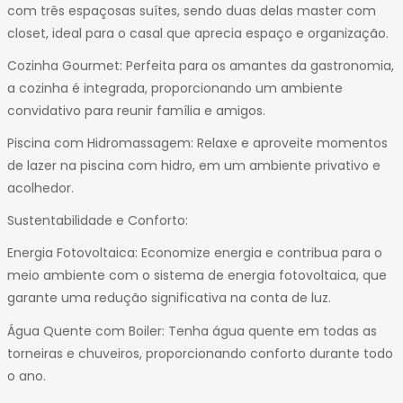
com três espaçosas suítes, sendo duas delas master com
closet, ideal para o casal que aprecia espaço e organização.
Cozinha Gourmet: Perfeita para os amantes da gastronomia,
a cozinha é integrada, proporcionando um ambiente
convidativo para reunir família e amigos.
Piscina com Hidromassagem: Relaxe e aproveite momentos
de lazer na piscina com hidro, em um ambiente privativo e
acolhedor.
Sustentabilidade e Conforto:
Energia Fotovoltaica: Economize energia e contribua para o
meio ambiente com o sistema de energia fotovoltaica, que
garante uma redução significativa na conta de luz.
Água Quente com Boiler: Tenha água quente em todas as
torneiras e chuveiros, proporcionando conforto durante todo
o ano.