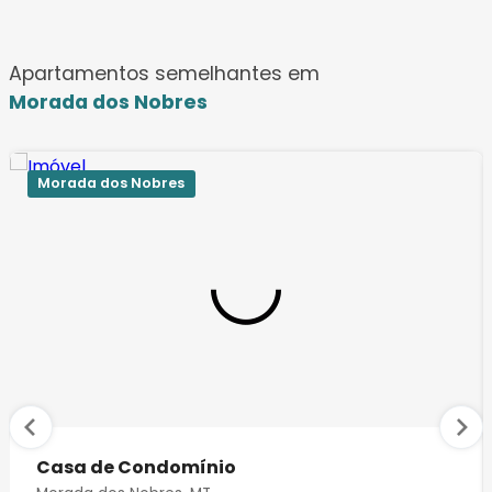
Apartamentos semelhantes em
Morada dos Nobres
Morada dos Nobres
Casa de Condomínio