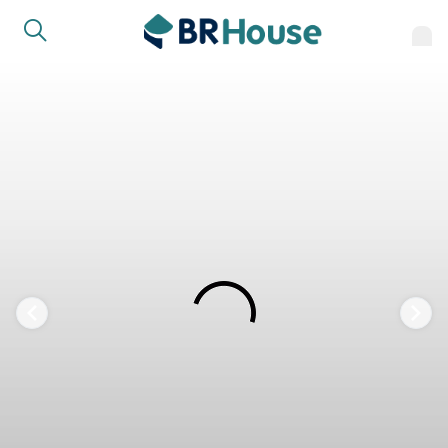
FAVORITOS
COMPARTILHAR