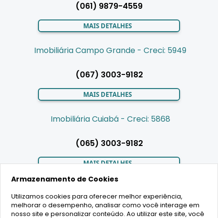
(061) 9879-4559
MAIS DETALHES
Imobiliária Campo Grande - Creci: 5949
(067) 3003-9182
MAIS DETALHES
Imobiliária Cuiabá - Creci: 5868
(065) 3003-9182
MAIS DETALHES
Armazenamento de Cookies
Utilizamos cookies para oferecer melhor experiência,
LIGAMOS PARA VOCÊ
melhorar o desempenho, analisar como você interage em
nosso site e personalizar conteúdo. Ao utilizar este site, você