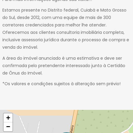
Estamos presente no Distrito federal, Cuiabá e Mato Grosso
do Sul, desde 2012, com uma equipe de mais de 300
corretores credenciados para melhor lhe atender.
Oferecemos aos clientes consultoria imobiliária completa,
inclusive assessoria jurídica durante o processo de compra e
venda do imóvel.
A área do imóvel anunciado é uma estimativa e deve ser
confirmada pelo pretendente interessado junto à Certidão
de Ônus do Imóvel.
*Os valores e condições sujeitos à alteração sem prévio!
+
−