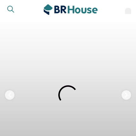
FAVORITOS
COMPARTILHAR