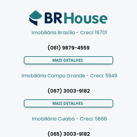
Imobiliária Brasília - Creci: 19701
(061) 9879-4559
MAIS DETALHES
Imobiliária Campo Grande - Creci: 5949
(067) 3003-9182
MAIS DETALHES
Imobiliária Cuiabá - Creci: 5868
(065) 3003-9182