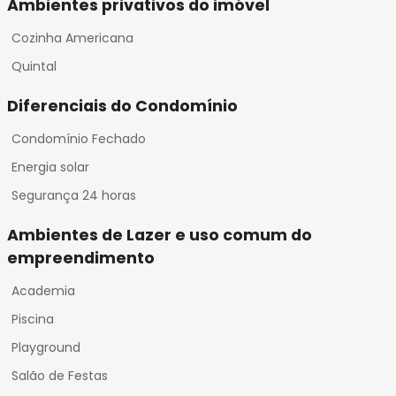
Ambientes privativos do imóvel
Cozinha Americana
Quintal
Diferenciais do Condomínio
Condomínio Fechado
Energia solar
Segurança 24 horas
Ambientes de Lazer e uso comum do
empreendimento
Academia
Piscina
Playground
Salão de Festas