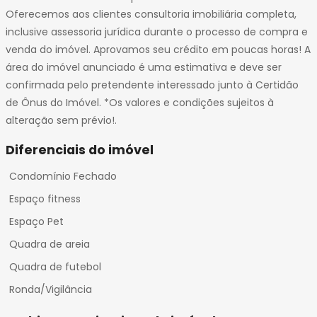
Oferecemos aos clientes consultoria imobiliária completa,
inclusive assessoria jurídica durante o processo de compra e
venda do imóvel. Aprovamos seu crédito em poucas horas! A
área do imóvel anunciado é uma estimativa e deve ser
confirmada pelo pretendente interessado junto à Certidão
de Ônus do Imóvel. *Os valores e condições sujeitos à
alteração sem prévio!.
Diferenciais do imóvel
Condomínio Fechado
Espaço fitness
Espaço Pet
Quadra de areia
Quadra de futebol
Ronda/Vigilância