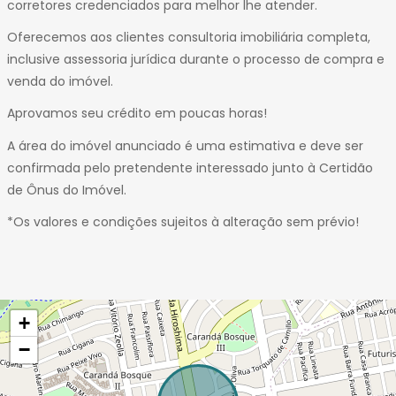
corretores credenciados para melhor lhe atender.
Oferecemos aos clientes consultoria imobiliária completa,
inclusive assessoria jurídica durante o processo de compra e
venda do imóvel.
Aprovamos seu crédito em poucas horas!
A área do imóvel anunciado é uma estimativa e deve ser
confirmada pelo pretendente interessado junto à Certidão
de Ônus do Imóvel.
*Os valores e condições sujeitos à alteração sem prévio!
+
−