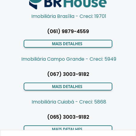
Imobiliária Brasília - Creci: 19701
(061) 9879-4559
MAIS DETALHES
Imobiliária Campo Grande - Creci: 5949
(067) 3003-9182
MAIS DETALHES
Imobiliária Cuiabá - Creci: 5868
(065) 3003-9182
MAIS DETALHES