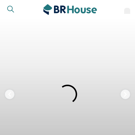
FAVORITOS
COMPARTILHAR