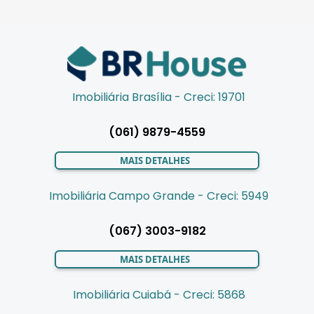
Imobiliária Brasília - Creci: 19701
(061) 9879-4559
MAIS DETALHES
Imobiliária Campo Grande - Creci: 5949
(067) 3003-9182
MAIS DETALHES
Imobiliária Cuiabá - Creci: 5868