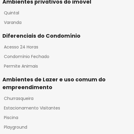
Ambientes privativos do imóvel
Quintal
Varanda
Diferenciais do Condomínio
Acesso 24 Horas
Condomínio Fechado
Permite Animais
Ambientes de Lazer e uso comum do
empreendimento
Churrasqueira
Estacionamento Visitantes
Piscina
Playground