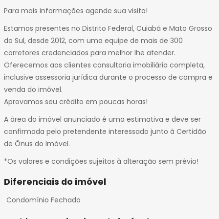
Para mais informações agende sua visita!
Estamos presentes no Distrito Federal, Cuiabá e Mato Grosso
do Sul, desde 2012, com uma equipe de mais de 300
corretores credenciados para melhor lhe atender.
Oferecemos aos clientes consultoria imobiliária completa,
inclusive assessoria jurídica durante o processo de compra e
venda do imóvel.
Aprovamos seu crédito em poucas horas!
A área do imóvel anunciado é uma estimativa e deve ser
confirmada pelo pretendente interessado junto à Certidão
de Ônus do Imóvel.
*Os valores e condições sujeitos à alteração sem prévio!
Diferenciais do imóvel
Condomínio Fechado