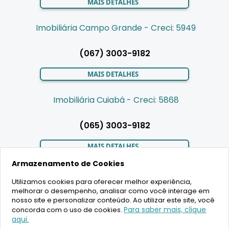
MAIS DETALHES
Imobiliária Campo Grande - Creci: 5949
(067) 3003-9182
MAIS DETALHES
Imobiliária Cuiabá - Creci: 5868
(065) 3003-9182
MAIS DETALHES
Armazenamento de Cookies
Utilizamos cookies para oferecer melhor experiência,
LIGAMOS PARA VOCÊ
melhorar o desempenho, analisar como você interage em
nosso site e personalizar conteúdo. Ao utilizar este site, você
Para saber mais, clique
concorda com o uso de cookies.
aqui.