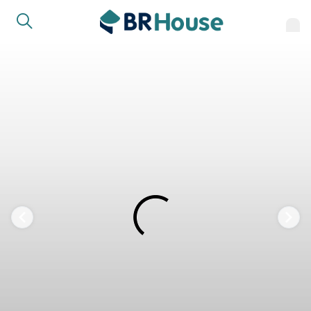
FAVORITOS
COMPARTILHAR