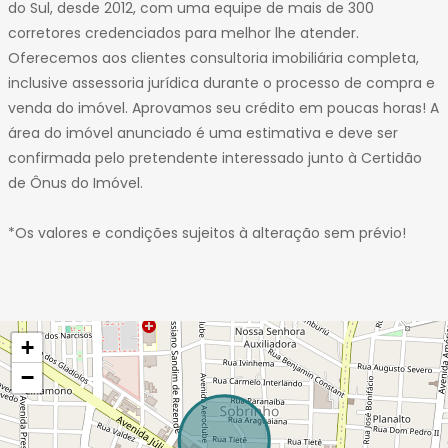
do Sul, desde 2012, com uma equipe de mais de 300
corretores credenciados para melhor lhe atender.
Oferecemos aos clientes consultoria imobiliária completa,
inclusive assessoria jurídica durante o processo de compra e
venda do imóvel. Aprovamos seu crédito em poucas horas! A
área do imóvel anunciado é uma estimativa e deve ser
confirmada pelo pretendente interessado junto à Certidão
de Ônus do Imóvel.
*Os valores e condições sujeitos à alteração sem prévio!
+
−