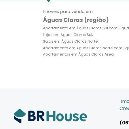
Imóveis para venda em
Águas Claras (região)
Apartamento em Águas Claras Sul com 3 quar
Lojas em Águas Claras Sul;
Salas em Águas Claras Norte;
Apartamento em Águas Claras Norte com 1 qu
Apartamentos em Águas Claras Areal;
Imo
Crec
(06