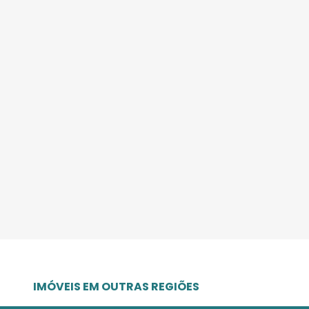
IMÓVEIS EM OUTRAS REGIÕES