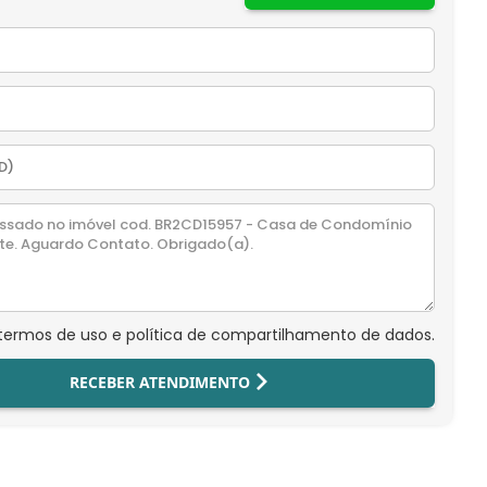
 termos de uso e política de compartilhamento de dados.
RECEBER ATENDIMENTO