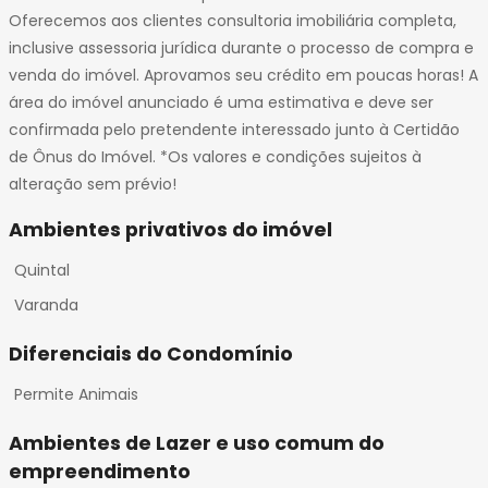
Oferecemos aos clientes consultoria imobiliária completa,
inclusive assessoria jurídica durante o processo de compra e
venda do imóvel. Aprovamos seu crédito em poucas horas! A
área do imóvel anunciado é uma estimativa e deve ser
confirmada pelo pretendente interessado junto à Certidão
de Ônus do Imóvel. *Os valores e condições sujeitos à
alteração sem prévio!
Ambientes privativos do imóvel
Quintal
Varanda
Diferenciais do Condomínio
Permite Animais
Ambientes de Lazer e uso comum do
empreendimento