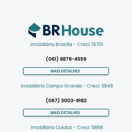
Imobiliária Brasília - Creci: 19701
(061) 9879-4559
MAIS DETALHES
Imobiliária Campo Grande - Creci: 5949
(067) 3003-9182
MAIS DETALHES
Imobiliária Cuiabá - Creci: 5868