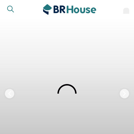
FAVORITOS
COMPARTILHAR