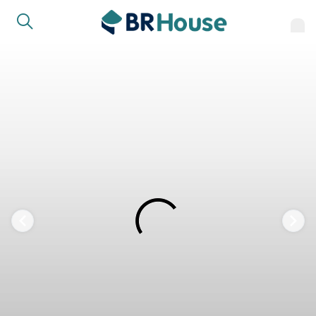
FAVORITOS
COMPARTILHAR