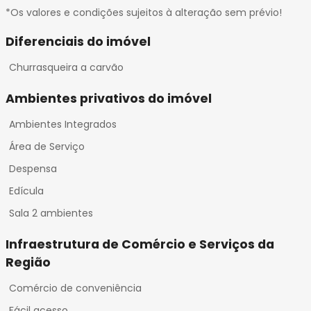
*Os valores e condições sujeitos à alteração sem prévio!
Diferenciais do imóvel
Churrasqueira a carvão
Ambientes privativos do imóvel
Ambientes Integrados
Área de Serviço
Despensa
Edícula
Sala 2 ambientes
Infraestrutura de Comércio e Serviços da
Região
Comércio de conveniência
Fácil acesso