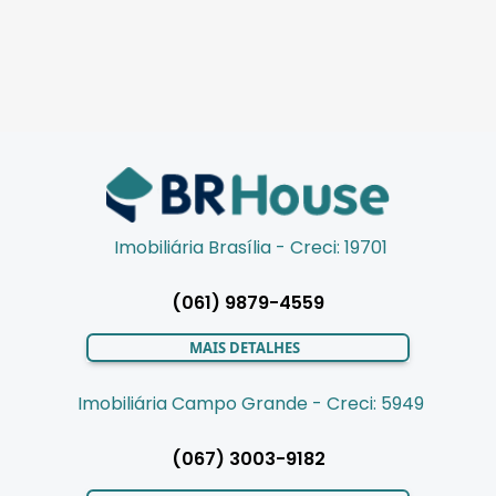
Imobiliária Brasília - Creci: 19701
(061) 9879-4559
MAIS DETALHES
Imobiliária Campo Grande - Creci: 5949
(067) 3003-9182