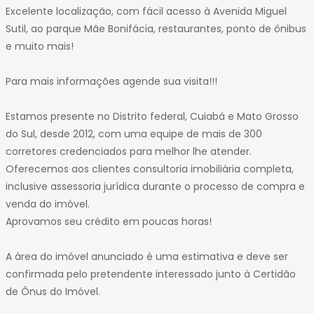
Excelente localização, com fácil acesso à Avenida Miguel
Sutil, ao parque Mãe Bonifácia, restaurantes, ponto de ônibus
e muito mais!
Para mais informações agende sua visita!!!
Estamos presente no Distrito federal, Cuiabá e Mato Grosso
do Sul, desde 2012, com uma equipe de mais de 300
corretores credenciados para melhor lhe atender.
Oferecemos aos clientes consultoria imobiliária completa,
inclusive assessoria jurídica durante o processo de compra e
venda do imóvel.
Aprovamos seu crédito em poucas horas!
A área do imóvel anunciado é uma estimativa e deve ser
confirmada pelo pretendente interessado junto à Certidão
de Ônus do Imóvel.