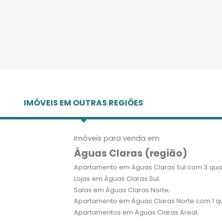
IMÓVEIS EM OUTRAS REGIÕES
Imóveis para venda em
Águas Claras (região)
Apartamento em Águas Claras Sul com 3 quar
Lojas em Águas Claras Sul;
Salas em Águas Claras Norte;
Apartamento em Águas Claras Norte com 1 qu
Apartamentos em Águas Claras Areal;