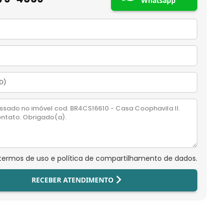
Whatsapp
 termos de uso e política de compartilhamento de dados.
RECEBER ATENDIMENTO