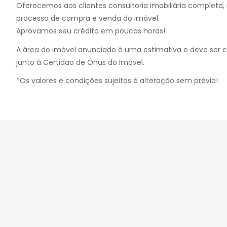
Oferecemos aos clientes consultoria imobiliária completa, i
processo de compra e venda do imóvel.
Aprovamos seu crédito em poucas horas!
A área do imóvel anunciado é uma estimativa e deve ser 
junto à Certidão de Ônus do Imóvel.
*Os valores e condições sujeitos à alteração sem prévio!