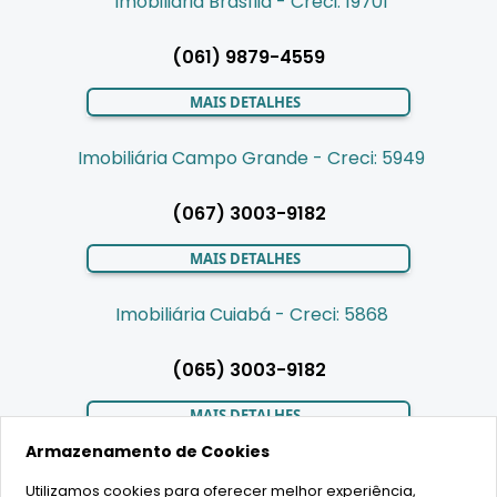
Imobiliária Brasília - Creci: 19701
(061) 9879-4559
MAIS DETALHES
Imobiliária Campo Grande - Creci: 5949
(067) 3003-9182
MAIS DETALHES
Imobiliária Cuiabá - Creci: 5868
(065) 3003-9182
MAIS DETALHES
Armazenamento de Cookies
Utilizamos cookies para oferecer melhor experiência,