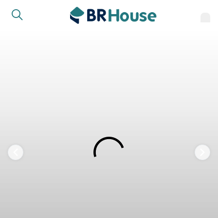
FAVORITOS
COMPARTILHAR