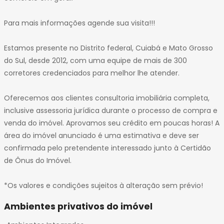
Para mais informações agende sua visita!!!
Estamos presente no Distrito federal, Cuiabá e Mato Grosso
do Sul, desde 2012, com uma equipe de mais de 300
corretores credenciados para melhor lhe atender.
Oferecemos aos clientes consultoria imobiliária completa,
inclusive assessoria jurídica durante o processo de compra e
venda do imóvel. Aprovamos seu crédito em poucas horas! A
área do imóvel anunciado é uma estimativa e deve ser
confirmada pelo pretendente interessado junto à Certidão
de Ônus do Imóvel.
*Os valores e condições sujeitos à alteração sem prévio!
Ambientes privativos do imóvel