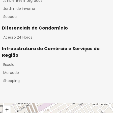
Ambientes Integrados
Jardim de inverno
Sacada
Diferenciais do Condomínio
Acesso 24 Horas
Infraestrutura de Comércio e Serviços da
Região
Escola
Mercado
Shopping
+