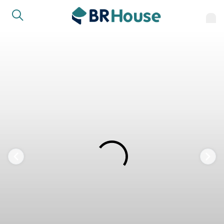
FAVORITOS
COMPARTILHAR