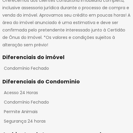
Oferecemos aos clientes consultoria imobiliária completa,
inclusive assessoria jurídica durante o processo de compra e
venda do imóvel. Aprovamos seu crédito em poucas horas! A
área do imóvel anunciado é uma estimativa e deve ser
confirmada pelo pretendente interessado junto à Certidão
de Ônus do Imóvel. *Os valores e condições sujeitos à
alteração sem prévio!
Diferenciais do imóvel
Condomínio Fechado
Diferenciais do Condomínio
Acesso 24 Horas
Condomínio Fechado
Permite Animais
Segurança 24 horas