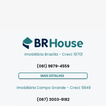
Imobiliária Brasília - Creci: 19701
(061) 9879-4559
MAIS DETALHES
Imobiliária Campo Grande - Creci: 5949
(067) 3003-9182