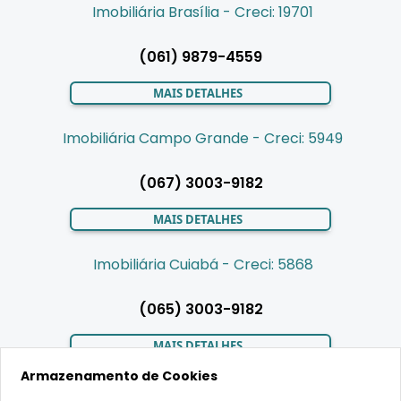
Imobiliária Brasília - Creci: 19701
(061) 9879-4559
MAIS DETALHES
Imobiliária Campo Grande - Creci: 5949
(067) 3003-9182
MAIS DETALHES
Imobiliária Cuiabá - Creci: 5868
(065) 3003-9182
MAIS DETALHES
Armazenamento de Cookies