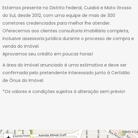
Estamos presente no Distrito Federal, Cuiabá e Mato Grosso
do Sul, desde 2012, com uma equipe de mais de 300
corretores credenciados para melhor lhe atender.
Oferecemos aos clientes consultoria imobiliária completa,
inclusive assessoria jurídica durante o processo de compra e
venda do imóvel.
Aprovamos seu crédito em poucas horas!
A área do imóvel anunciado é uma estimativa e deve ser
confirmada pelo pretendente interessado junto à Certidão
de Ônus do Imóvel.
*Os valores e condições sujeitos à alteração sem prévio!
+