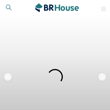
FAVORITOS
COMPARTILHAR