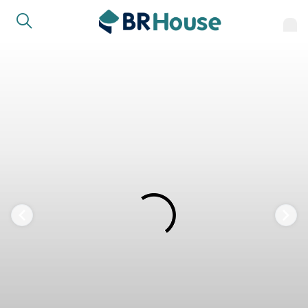
FAVORITOS
COMPARTILHAR