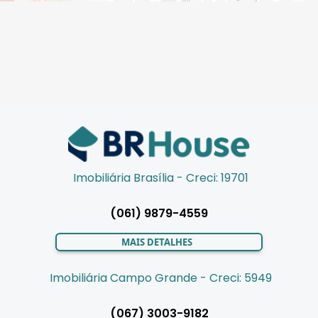
Imobiliária Brasília - Creci: 19701
(061) 9879-4559
MAIS DETALHES
Imobiliária Campo Grande - Creci: 5949
(067) 3003-9182