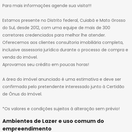
Para mais informações agende sua visita!!!
Estamos presente no Distrito federal, Cuiabá e Mato Grosso
do Sul, desde 2012, com uma equipe de mais de 300
corretores credenciados para melhor lhe atender.
Oferecemos aos clientes consultoria imobiliária completa,
inclusive assessoria jurídica durante o processo de compra e
venda do imóvel.
Aprovamos seu crédito em poucas horas!
A área do imóvel anunciado é uma estimativa e deve ser
confirmada pelo pretendente interessado junto à Certidão
de Ônus do Imóvel.
*Os valores e condições sujeitos à alteração sem prévio!
Ambientes de Lazer e uso comum do
empreendimento