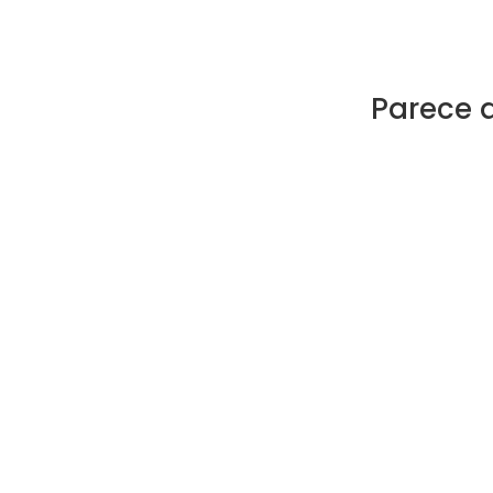
Parece 