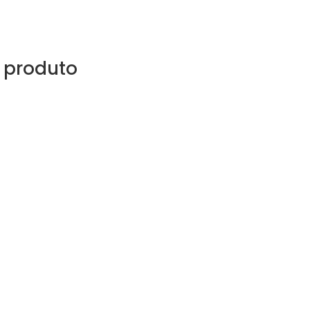
 produto