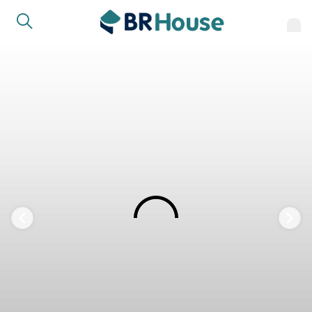
FAVORITOS
COMPARTILHAR