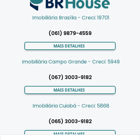
Imobiliária Brasília - Creci: 19701
(061) 9879-4559
MAIS DETALHES
Imobiliária Campo Grande - Creci: 5949
(067) 3003-9182
MAIS DETALHES
Imobiliária Cuiabá - Creci: 5868
(065) 3003-9182
MAIS DETALHES