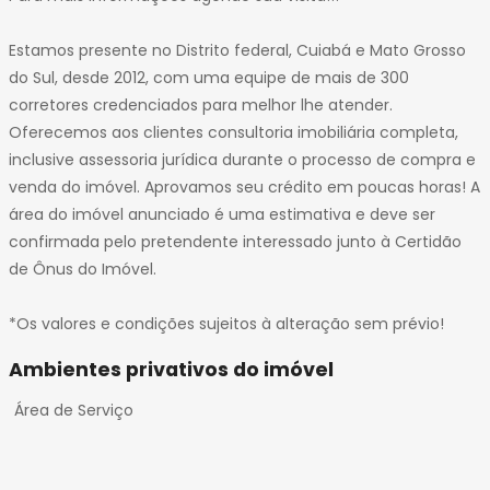
Estamos presente no Distrito federal, Cuiabá e Mato Grosso
do Sul, desde 2012, com uma equipe de mais de 300
corretores credenciados para melhor lhe atender.
Oferecemos aos clientes consultoria imobiliária completa,
inclusive assessoria jurídica durante o processo de compra e
venda do imóvel. Aprovamos seu crédito em poucas horas! A
área do imóvel anunciado é uma estimativa e deve ser
confirmada pelo pretendente interessado junto à Certidão
de Ônus do Imóvel.
*Os valores e condições sujeitos à alteração sem prévio!
Ambientes privativos do imóvel
Área de Serviço