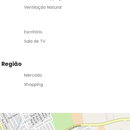
Ventilação Natural
Escritório
Sala de TV
a Região
Mercado
Shopping