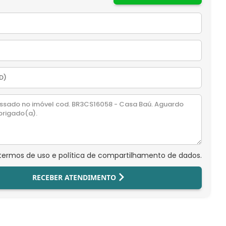
 termos de uso e política de compartilhamento de dados.
RECEBER ATENDIMENTO