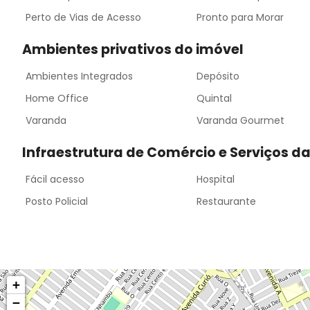
Perto de Vias de Acesso
Pronto para Morar
Ambientes privativos do imóvel
Ambientes Integrados
Depósito
Home Office
Quintal
Varanda
Varanda Gourmet
Infraestrutura de Comércio e Serviços d
Fácil acesso
Hospital
Posto Policial
Restaurante
+
−