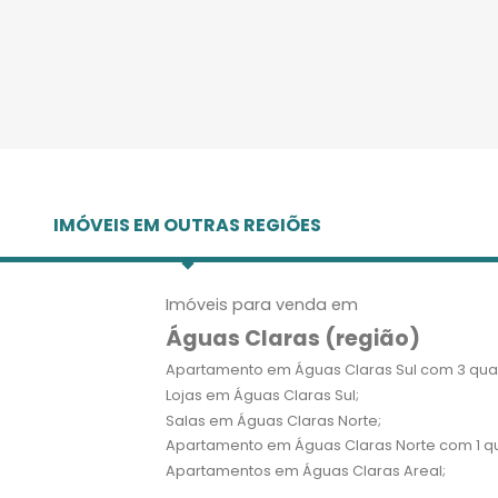
IMÓVEIS EM OUTRAS REGIÕES
Imóveis para venda em
Águas Claras (região)
Apartamento em Águas Claras Sul com 3 quar
Lojas em Águas Claras Sul;
Salas em Águas Claras Norte;
Apartamento em Águas Claras Norte com 1 qu
Apartamentos em Águas Claras Areal;