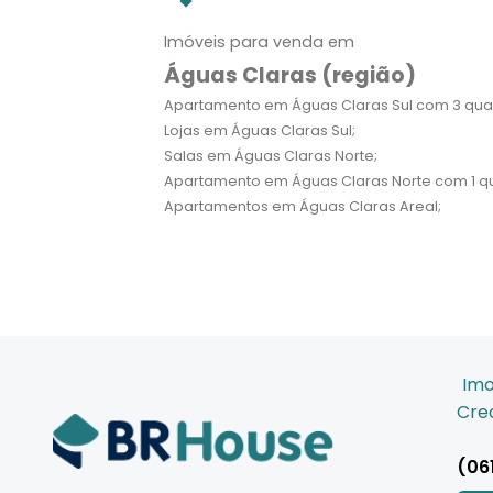
Imóveis para venda em
Águas Claras (região)
Apartamento em Águas Claras Sul com 3 quar
Lojas em Águas Claras Sul;
Salas em Águas Claras Norte;
Apartamento em Águas Claras Norte com 1 qu
Apartamentos em Águas Claras Areal;
Imo
Crec
(06