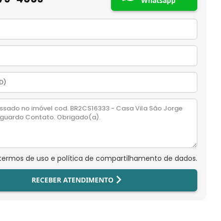
Whatsapp
 termos de uso e política de compartilhamento de dados.
RECEBER ATENDIMENTO