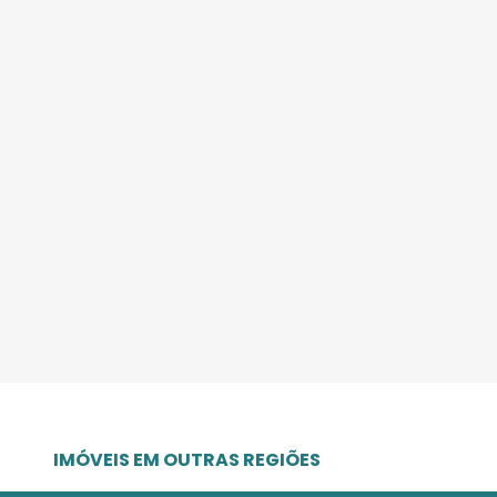
IMÓVEIS EM OUTRAS REGIÕES