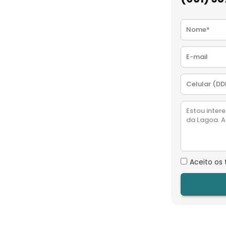
Aceito os