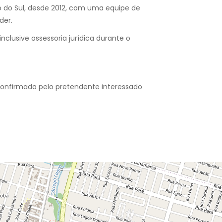
o do Sul, desde 2012, com uma equipe de
der.
nclusive assessoria jurídica durante o
confirmada pelo pretendente interessado