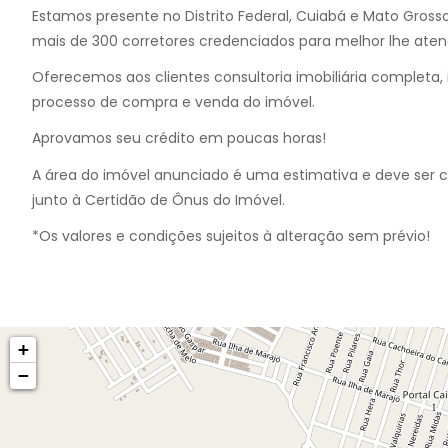
Estamos presente no Distrito Federal, Cuiabá e Mato Gross
mais de 300 corretores credenciados para melhor lhe aten
Oferecemos aos clientes consultoria imobiliária completa, i
processo de compra e venda do imóvel.
Aprovamos seu crédito em poucas horas!
A área do imóvel anunciado é uma estimativa e deve ser 
junto à Certidão de Ônus do Imóvel.
*Os valores e condições sujeitos à alteração sem prévio!
+
−