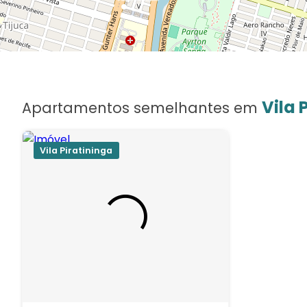
Vila 
Apartamentos semelhantes em
Vila Piratininga