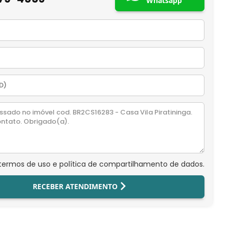
Whatsapp
 termos de uso e política de compartilhamento de dados.
RECEBER ATENDIMENTO