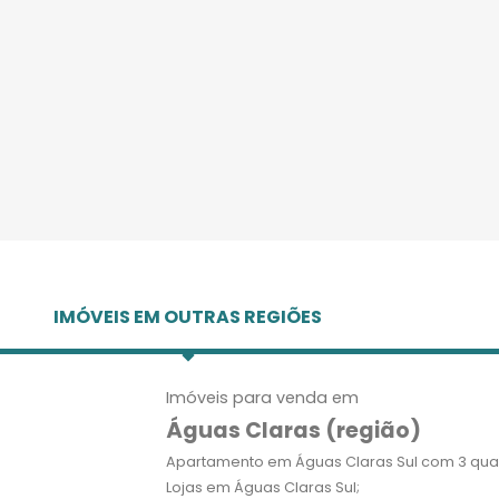
IMÓVEIS EM OUTRAS REGIÕES
Imóveis para venda em
Águas Claras (região)
Apartamento em Águas Claras Sul com 3 quar
Lojas em Águas Claras Sul;