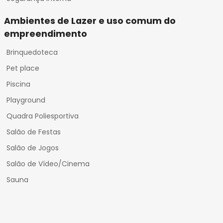
Ambientes de Lazer e uso comum do
empreendimento
Brinquedoteca
Pet place
Piscina
Playground
Quadra Poliesportiva
Salão de Festas
Salão de Jogos
Salão de Vídeo/Cinema
Sauna