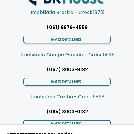
Imobiliária Brasília - Creci: 19701
(061) 9879-4559
MAIS DETALHES
Imobiliária Campo Grande - Creci: 5949
(067) 3003-9182
MAIS DETALHES
Imobiliária Cuiabá - Creci: 5868
(065) 3003-9182
MAIS DETALHES