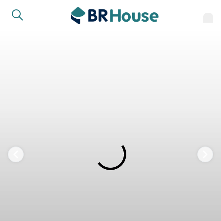
FAVORITOS
COMPARTILHAR