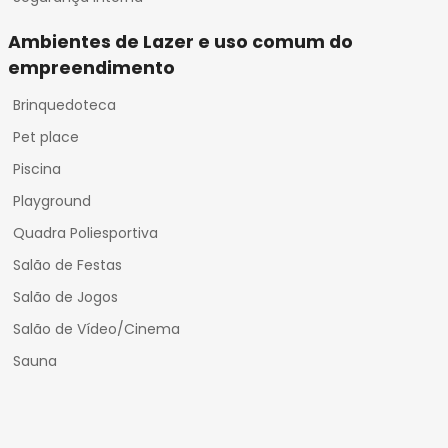
Ambientes de Lazer e uso comum do
empreendimento
Brinquedoteca
Pet place
Piscina
Playground
Quadra Poliesportiva
Salão de Festas
Salão de Jogos
Salão de Vídeo/Cinema
Sauna