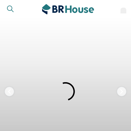
FAVORITOS
COMPARTILHAR