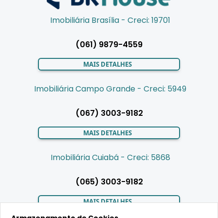
Imobiliária Brasília - Creci: 19701
(061) 9879-4559
MAIS DETALHES
Imobiliária Campo Grande - Creci: 5949
(067) 3003-9182
MAIS DETALHES
Imobiliária Cuiabá - Creci: 5868
(065) 3003-9182
MAIS DETALHES