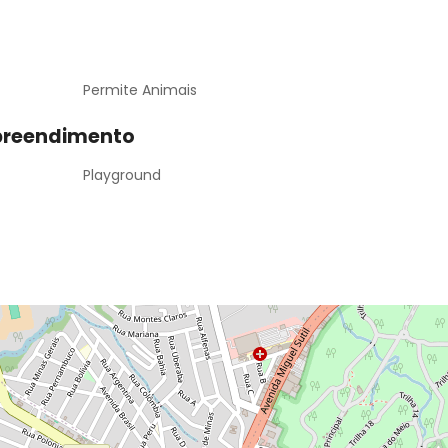
Permite Animais
preendimento
Playground