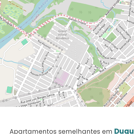
Duqu
Apartamentos semelhantes em