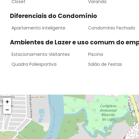
Closet
Varanda
Diferenciais do Condomínio
Apartamento inteligente
Condomínio Fechado
Ambientes de Lazer e uso comum do em
Estacionamento Visitantes
Piscina
Quadra Poliesportiva
Salão de Festas
+
−