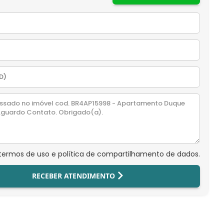
 termos de uso e política de compartilhamento de dados.
RECEBER ATENDIMENTO