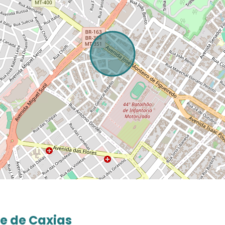
e de Caxias