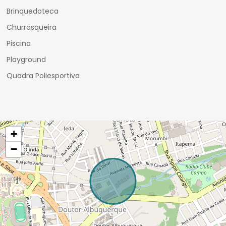
Brinquedoteca
Churrasqueira
Piscina
Playground
Quadra Poliesportiva
+
−