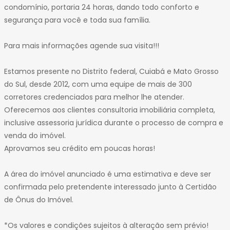
condomínio, portaria 24 horas, dando todo conforto e
segurança para você e toda sua família.
Para mais informações agende sua visita!!!
Estamos presente no Distrito federal, Cuiabá e Mato Grosso
do Sul, desde 2012, com uma equipe de mais de 300
corretores credenciados para melhor lhe atender.
Oferecemos aos clientes consultoria imobiliária completa,
inclusive assessoria jurídica durante o processo de compra e
venda do imóvel.
Aprovamos seu crédito em poucas horas!
A área do imóvel anunciado é uma estimativa e deve ser
confirmada pelo pretendente interessado junto à Certidão
de Ônus do Imóvel.
*Os valores e condições sujeitos à alteração sem prévio!