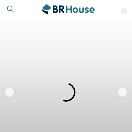
FAVORITOS
COMPARTILHAR