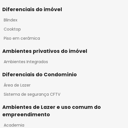
Diferenciais do imóvel
Blindex
Cooktop
Piso em cerâmica
Ambientes privativos do imóvel
Ambientes Integrados
Diferenciais do Condomínio
Área de Lazer
Sistema de segurança CFTV
Ambientes de Lazer e uso comum do
empreendimento
Academia