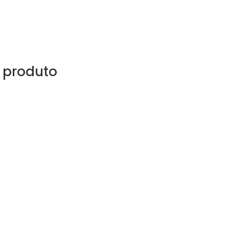
 produto