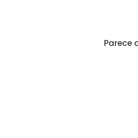
Parece 