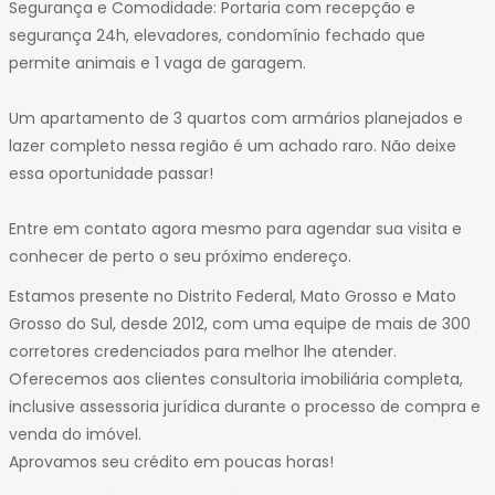
Segurança e Comodidade: Portaria com recepção e
segurança 24h, elevadores, condomínio fechado que
permite animais e 1 vaga de garagem.
Um apartamento de 3 quartos com armários planejados e
lazer completo nessa região é um achado raro. Não deixe
essa oportunidade passar!
Entre em contato agora mesmo para agendar sua visita e
conhecer de perto o seu próximo endereço.
Estamos presente no Distrito Federal, Mato Grosso e Mato
Grosso do Sul, desde 2012, com uma equipe de mais de 300
corretores credenciados para melhor lhe atender.
Oferecemos aos clientes consultoria imobiliária completa,
inclusive assessoria jurídica durante o processo de compra e
venda do imóvel.
Aprovamos seu crédito em poucas horas!