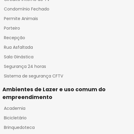
Condomínio Fechado
Permite Animais
Porteiro
Recepção
Rua Asfaltada
Sala Ginástica
Segurança 24 horas
Sistema de segurança CFTV
Ambientes de Lazer e uso comum do
empreendimento
Academia
Bicicletário
Brinquedoteca