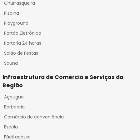
Churrasqueira
Piscina
Playground
Portão Eletrônico
Portaria 24 horas
Salão de Festas
Sauna
Infraestrutura de Comércio e Serviços da
Região
Açougue
Barbearia
Comércio de conveniência
Escola
Fácil acesso