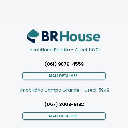
Imobiliária Brasília - Creci: 19701
(061) 9879-4559
MAIS DETALHES
Imobiliária Campo Grande - Creci: 5949
(067) 3003-9182
MAIS DETALHES