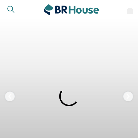
FAVORITOS
COMPARTILHAR