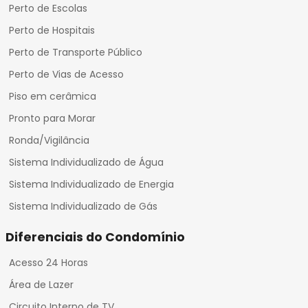
Perto de Escolas
Perto de Hospitais
Perto de Transporte Público
Perto de Vias de Acesso
Piso em cerâmica
Pronto para Morar
Ronda/Vigilância
Sistema Individualizado de Água
Sistema Individualizado de Energia
Sistema Individualizado de Gás
Diferenciais do Condomínio
Acesso 24 Horas
Área de Lazer
Circuito Interno de TV