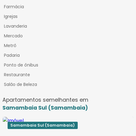
Farmácia
Igrejas
Lavanderia
Mercado
Metrô
Padaria
Ponto de ônibus
Restaurante
Salâo de Beleza
Apartamentos semelhantes em
Samambaia Sul (Samambaia)
Samambaia Sul (Samambaia)