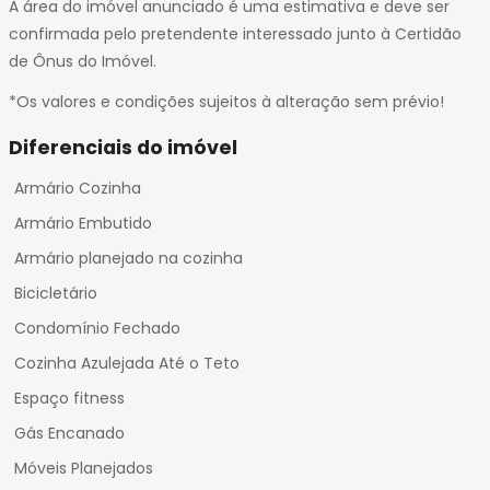
A área do imóvel anunciado é uma estimativa e deve ser
confirmada pelo pretendente interessado junto à Certidão
de Ônus do Imóvel.
*Os valores e condições sujeitos à alteração sem prévio!
Diferenciais do imóvel
Armário Cozinha
Armário Embutido
Armário planejado na cozinha
Bicicletário
Condomínio Fechado
Cozinha Azulejada Até o Teto
Espaço fitness
Gás Encanado
Móveis Planejados